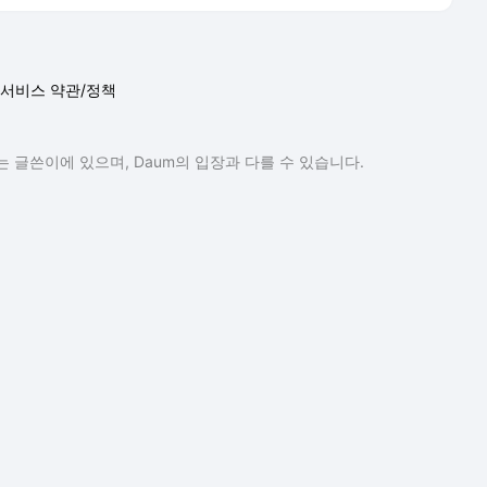
서비스 약관/정책
 글쓴이에 있으며, Daum의 입장과 다를 수 있습니다.