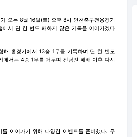
 오는 8월 16일(토) 오후 8시 인천축구전용경기
 홈에서 단 한 번도 패하지 않은 기록을 이어가겠다
함해 홈경기에서 13승 1무를 기록하며 단 한 번도
기에서는 4승 1무를 거두며 전남전 패배 이후 다시
기를 이어가기 위해 다양한 이벤트를 준비했다. 우