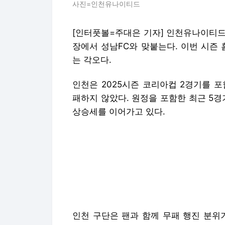
사진=인천유나이티드
[인터풋볼=주대은 기자] 인천유나이티드가
장에서 성남FC와 맞붙는다. 이번 시즌
는 각오다.
인천은 2025시즌 코리아컵 2경기를 포
패하지 않았다. 원정을 포함한 최근 5경
상승세를 이어가고 있다.
인천 구단은 팬과 함께 무패 행진 분위