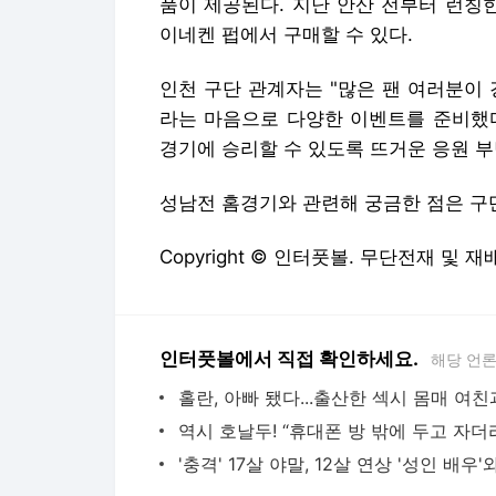
품이 제공된다. 지난 안산 전부터 런칭
이네켄 펍에서 구매할 수 있다.
인천 구단 관계자는 "많은 팬 여러분이
라는 마음으로 다양한 이벤트를 준비했다
경기에 승리할 수 있도록 뜨거운 응원 
성남전 홈경기와 관련해 궁금한 점은 구단
Copyright © 인터풋볼. 무단전재 및 재
인터풋볼에서 직접 확인하세요.
해당 언