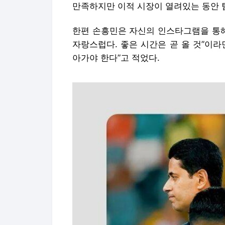
만족하지만 이적 시장이 열려있는 동안 팀
한편 손흥민은 자신의 인스타그램을 통해
자랑스럽다. 좋은 시간은 곧 올 것”이
아가야 한다”고 적었다.