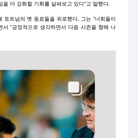
을 더 강화할 기회를 살펴보고 있다”고 말했다.
 토트넘의 옛 동료들을 위로했다. 그는 “너희들이
라면서 “긍정적으로 생각하면서 다음 시즌을 향해 나