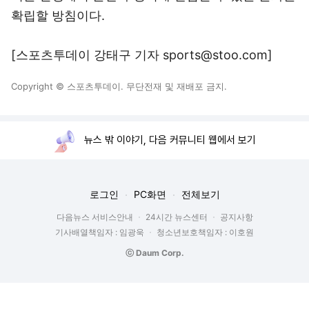
확립할 방침이다.
[스포츠투데이 강태구 기자 sports@stoo.com]
Copyright © 스포츠투데이. 무단전재 및 재배포 금지.
뉴스 밖 이야기, 다음 커뮤니티 웹에서 보기
로그인
PC화면
전체보기
다음뉴스 서비스안내
24시간 뉴스센터
공지사항
기사배열책임자 : 임광욱
청소년보호책임자 : 이호원
ⓒ Daum Corp.