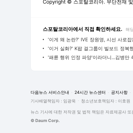
Copyright © 스포탈코리아. 무단전재 
스포탈코리아에서 직접 확인하세요.
해당
다음뉴스 서비스안내
24시간 뉴스센터
공지사항
기사배열책임자 : 임광욱
청소년보호책임자 : 이호원
뉴스 기사에 대한 저작권 및 법적 책임은 자료제공사 또는
© Daum Corp.