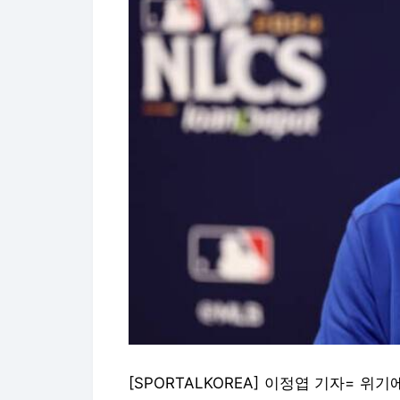
[SPORTALKOREA] 이정엽 기자= 위