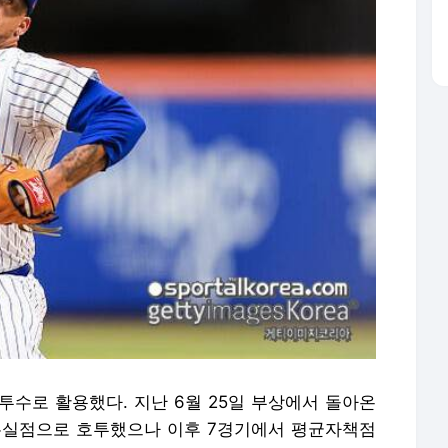
투수로 활용했다. 지난 6월 25일 부상에서 돌아온
무실점으로 호투했으나 이후 7경기에서 평균자책점