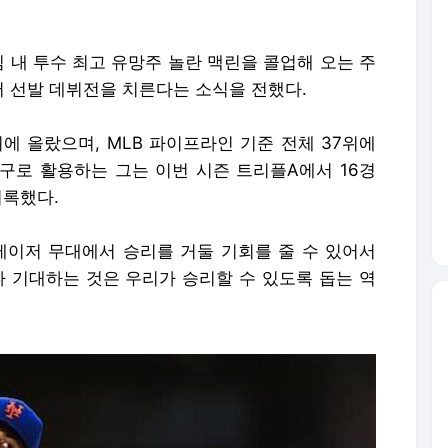
 팀 내 투수 최고 유망주 놀란 맥린을 콜업해 오는 주
 선발 데뷔전을 치른다는 소식을 전했다.
위에 올랐으며, MLB 파이프라인 기준 전체 37위에
구로 활용하는 그는 이번 시즌 트리플A에서 16경
기록했다.
메이저 무대에서 승리를 거둘 기회를 줄 수 있어서
다 기대하는 것은 우리가 승리할 수 있도록 돕는 역