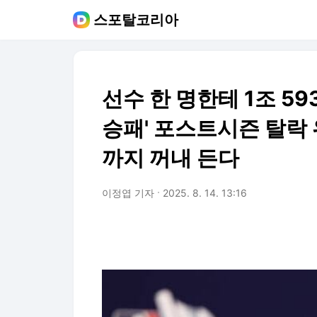
스포탈코리아
선수 한 명한테 1조 5
승패' 포스트시즌 탈락 
까지 꺼내 든다
이정엽 기자
2025. 8. 14. 13:16