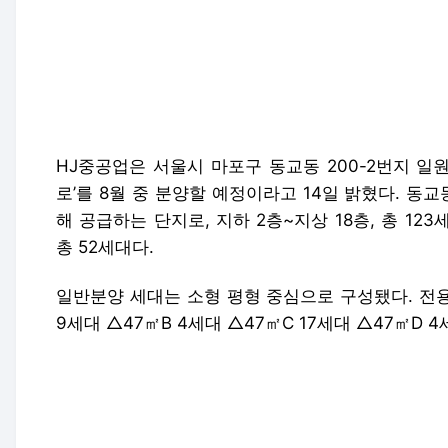
HJ중공업은 서울시 마포구 동교동 200-2번지 일
로’를 8월 중 분양할 예정이라고 14일 밝혔다. 
해 공급하는 단지로, 지하 2층~지상 18층, 총 1
총 52세대다.
일반분양 세대는 소형 평형 중심으로 구성됐다. 전용
9세대 △47㎡B 4세대 △47㎡C 17세대 △47㎡D 4