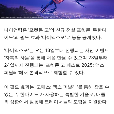
나이언틱은 '포켓몬 고'의 신규 전설 포켓몬 '무한다
이노'의 필드 효과 '다이맥스포' 기능을 공개했다.
'다이맥스포'는 오는 18일부터 진행되는 사전 이벤트
'자흑의 하늘'을 통해 처음 만날 수 있으며 23일부터
24일까지 진행되는 '포켓몬 고 페스트 2025: 맥스
피날레'에서 본격적으로 체험할 수 있다.
이 필드 효과는 '고패스: 맥스 피날레'를 통해 잡을 수
있는 '무한다이노'가 사용하는 특별한 기술로, 배틀
외 상황에서 발동해 트레이너들의 모험을 지원한다.