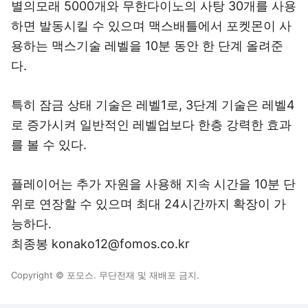
별의모래 5000개와 무한다이노의 사탕 30개를 사용
하면 발동시킬 수 있으며 맥스배틀에서 포켓몬이 사
용하는 맥스기술 레벨을 10분 동안 한 단계 올려준
다.
특히 잠금 상태 기술은 레벨1로, 3단계 기술은 레벨4
로 증가시켜 일반적인 레벨업보다 한층 강력한 효과
를 볼 수 있다.
플레이어는 추가 자원을 사용해 지속 시간을 10분 단
위로 연장할 수 있으며 최대 24시간까지 확장이 가
능하다.
최종봉 konako12@fomos.co.kr
Copyright © 포모스. 무단전재 및 재배포 금지.