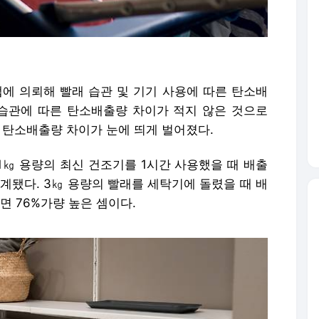
 의뢰해 빨래 습관 및 기기 사용에 따른 탄소배
 습관에 따른 탄소배출량 차이가 적지 않은 것으로
 탄소배출량 차이가 눈에 띄게 벌어졌다.
21㎏ 용량의 최신 건조기를 1시간 사용했을 때 배출
집계됐다. 3㎏ 용량의 빨래를 세탁기에 돌렸을 때 배
면 76%가량 높은 셈이다.