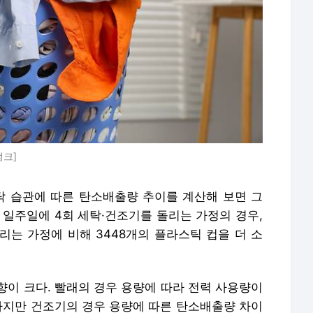
뱅크]
세탁 습관에 따른 탄소배출량 추이를 계산해 보면 그
해 일주일에 4회 세탁·건조기를 돌리는 가정의 경우,
리는 가정에 비해 3448개의 플라스틱 컵을 더 소
향이 크다. 빨래의 경우 용량에 따라 전력 사용량이
 하지만 건조기의 경우 용량에 따른 탄소배출량 차이