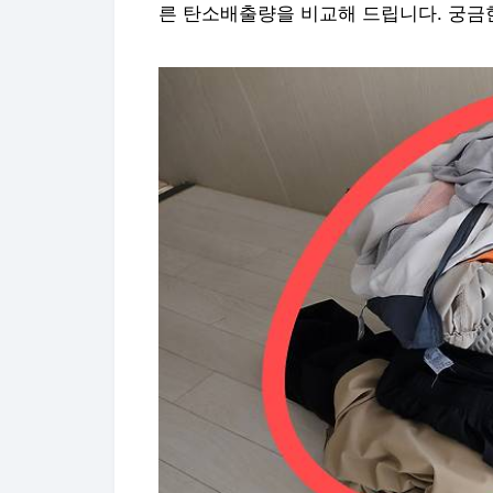
른 탄소배출량을 비교해 드립니다. 궁금