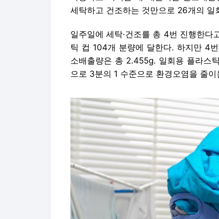
세탁하고 건조하는 것만으로 26개의 일
일주일에 세탁·건조를 총 4번 진행한다고
틱 컵 104개 분량에 달한다. 하지만 4
소배출량은 총 2.455g. 일회용 플라스
으로 3분의 1 수준으로 환경오염을 줄이는