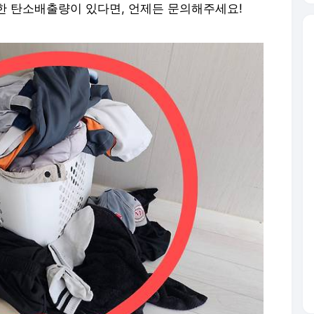
한 탄소배출량이 있다면, 언제든 문의해주세요!