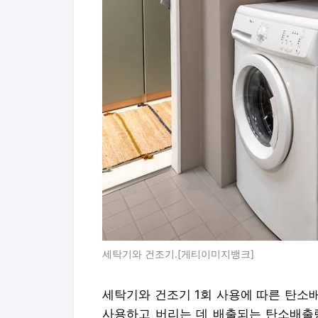
세탁기와 건조기.[게티이미지뱅크]
세탁기와 건조기 1회 사용에 따른 탄소배
사용하고 버리는 데 배출되는 탄소배출량