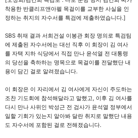
착용한 반클리프앤아펠 목걸이를 교부한 사실을 인
정하는 취지의 자수서를 특검에 제출하였습니다.]
SBS 취재 결과 서희건설 이봉관 회장 명의로 특검팀
에 제출된 자수서에는 대선 직후 이 회장이 김 여사
를 자택 지하 식당에서 직접 만나 윤석열 전 대통령
의 당선을 축하하는 명목으로 목걸이를 전달했단 내
용이 담긴 걸로 알려졌습니다.
이 회장은 이 자리에서 김 여사에게 자신이 주도하는
조찬 기도회에 참석해달라고 말했고, 이후 김 여사를
다시 만나 사위인 박성근 전 검사가 윤석열 정부에서
일할 기회가 있는지 알아봐 달란 취지로 말했단 내용
도 자수서에 포함된 걸로 전해졌습니다.