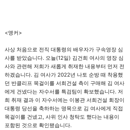
<앵커>
사상 처음으로 전직 대통령의 배우자가 구속영장 심
사를 받았습니다. 오늘(12일) 김건희 여사의 영장 심
사와 관련해 저희가 새롭게 취재한 내용부터 먼저 전
하겠습니다. 김 여사가 2022년 나토 순방 때 착용했
던 반클리프 목걸이를 서희건설 측이 구매해 김 여사
에게 건넸다는 자수서를 특검팀이 확보했습니다. 저
희 취재 결과 이 자수서에는 이봉관 서희건설 회장이
대통령 당선을 축하하는 명목으로 김 여사에게 직접
목걸이를 건넸고, 사위 인사 청탁도 했다는 내용이
포함된 것으로 확인됐습니다.