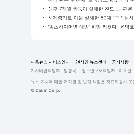
다음뉴스 서비스안내
24시간 뉴스센터
공지사항
기사배열책임자 : 임광욱
청소년보호책임자 : 이호원
뉴스 기사에 대한 저작권 및 법적 책임은 자료제공사 또는
© Daum Corp.