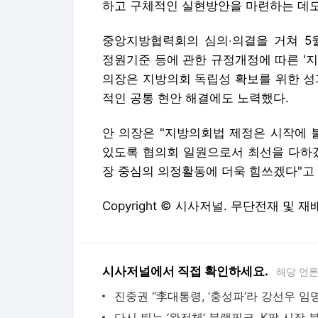
하고 구체적인 실현방안을 마련하는 데
중앙지방협력회의 심의‧의결을 거쳐 5
정원기준 등에 관한 규정개정에 따른 '지
의장은 지방의회 독립성 확보를 위한 성
적인 공통 현안 해결에도 노력했다.
안 의장은 "지방의회법 제정은 시작에 
있도록 협의회 일원으로서 최선을 다하겠
장 중심의 의정활동에 더욱 힘쓰겠다"고
Copyright © 시사저널. 무단전재 및 재
시사저널에서 직접 확인하세요.
해당 언