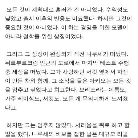
모든 것이 계획대로 흘러간 건 아니었다. 수익성도
낮았고 출시 이후의 반응도 미묘했다. 하지만 그것이
중요한 것이 아니었다. 이 차는 경영을 위한 모델이
아니라 철학을 위한 상징이었다.
그리고 그 상징이 완성되기 직전 나루세가 떠났다.
뉘르부르크링 인근의 도로에서 마지막 테스트 주행
중 세상을 떠났다. 그가 사랑하던 서킷 옆에서 자신
이 만든 차와 함께. 그 소식을 들은 아키오는 모든 것
을 멈추고 싶었다고 회고한다. 모리조라는 이름도,
가주 레이싱도, 서킷도, 모든 게 무의미하게 느껴졌
다고.
하지만 그는 멈추지 않았다. 서러움을 뒤로 하고 할
일을 했다. 나루세의 비보를 접한 날은 대규모 리콜