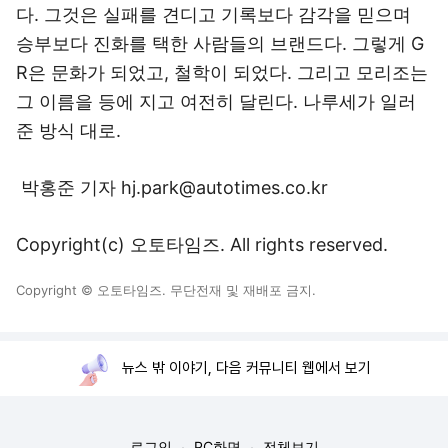
다. 그것은 실패를 견디고 기록보다 감각을 믿으며
승부보다 진화를 택한 사람들의 브랜드다. 그렇게 G
R은 문화가 되었고, 철학이 되었다. 그리고 모리조는
그 이름을 등에 지고 여전히 달린다. 나루세가 일러
준 방식 대로.
박홍준 기자 hj.park@autotimes.co.kr
Copyright(c) 오토타임즈. All rights reserved.
Copyright © 오토타임즈. 무단전재 및 재배포 금지.
뉴스 밖 이야기, 다음 커뮤니티 웹에서 보기
로그인
PC화면
전체보기