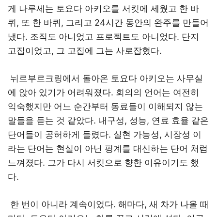
게 나루세는 토요다 아키오를 서킷에 세웠고 한 바
퀴, 또 한 바퀴, 그리고 24시간 동안의 완주를 만들어
냈다. 조직도 아니었고 프로젝트도 아니었다. 단지
고집이었고, 그 고집에 그는 사로잡혔다.
뉘르부르크링에서 돌아온 토요다 아키오는 사무실
에 앉아 있기가 어려워졌다. 회의의 언어는 여전히
익숙했지만 어느 순간부터 동료들이 이해되지 않는
말들을 듣는 것 같았다. 내구성, 성능, 연료 효율 같은
단어들이 공허하게 들렸다. 실현 가능성, 시장성 이
라는 단어는 현실이 아닌 핑계를 대신하는 단어 처럼
느껴졌다. 그가 다시 서킷으로 향한 이유이기도 했
다.
한 번이 아니라 계속이었다. 해마다, 새 차가 나올 때