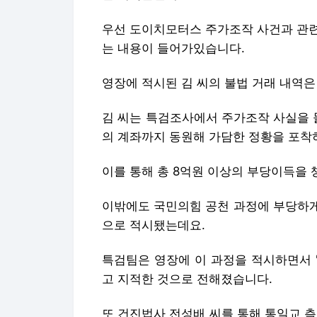
우선 도이치모터스 주가조작 사건과 관련해
는 내용이 들어가있습니다.
영장에 적시된 김 씨의 불법 거래 내역은 
김 씨는 특검조사에서 주가조작 사실을 
의 계좌까지 동원해 가담한 정황을 포착
이를 통해 총 8억원 이상의 부당이득을 
이밖에도 국민의힘 공천 과정에 부당하게
으로 적시됐는데요.
특검팀은 영장에 이 과정을 적시하면서 
고 지적한 것으로 전해졌습니다.
또 건진법사 전성배 씨를 통해 통일교 