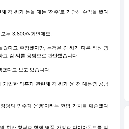
 김 씨가 돈을 대는 '전주'로 가담해 수익을 봤다
모두 3,800여회인데요.
몰랐다고 주장했지만, 특검은 김 씨가 다른 직원 명
하고 김 씨를 공범으로 판단했습니다.
챙겼다고 보고 있습니다.
 개입한 의혹과 관련해 김 씨가 윤 전 대통령 공범
'정당의 민주적 운영'이라는 헌법 가치를 훼손했다
측의 현안 청탁과 함께 명품 가방과 다이아몬드를 받