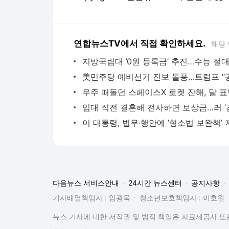
연합뉴스TV에서 직접 확인하세요.
해당
이 대통령, 법무·행안에 ’형소법 보완책’
다음뉴스 서비스안내
24시간 뉴스센터
공지사항
기사배열책임자 : 임광욱
청소년보호책임자 : 이호원
뉴스 기사에 대한 저작권 및 법적 책임은 자료제공사 또는