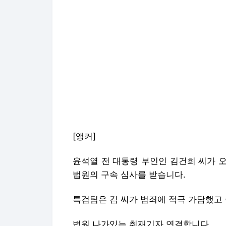
[앵커]
윤석열 전 대통령 부인인 김건희 씨가 
법원의 구속 심사를 받습니다.
특검팀은 김 씨가 범죄에 적극 가담했고
법원 나가있는 취재기자 연결합니다.