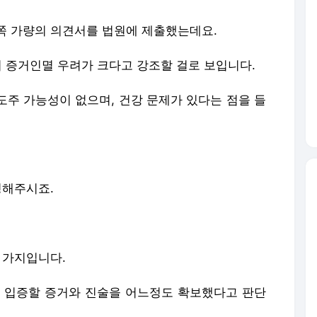
8쪽 가량의 의견서를 법원에 제출했는데요.
어 증거인멸 우려가 크다고 강조할 걸로 보입니다.
 도주 가능성이 없으며, 건강 문제가 있다는 점을 들
명해주시죠.
 가지입니다.
를 입증할 증거와 진술을 어느정도 확보했다고 판단