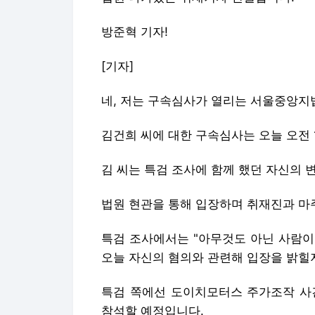
방준혁 기자!
[기자]
네, 저는 구속심사가 열리는 서울중앙지
김건희 씨에 대한 구속심사는 오늘 오전 
김 씨는 특검 조사에 함께 했던 자신의 
법원 현관을 통해 입장하며 취재진과 마
특검 조사에서는 "아무것도 아닌 사람이
오늘 자신의 혐의와 관련해 입장을 밝힐
특검 쪽에선 도이치모터스 주가조작 사건
참석할 예정입니다.