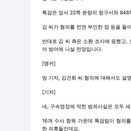
특검은 앞서 22쪽 분량의 청구서와 84
김 씨가 혐의를 전면 부인한 점 등을 들
반대로 김 씨 측은 소환 조사에 응했고,
어 방어에 나설 전망입니다.
[앵커]
방 기자, 김건희 씨 혐의에 대해서도 설
[기자]
네, 구속영장에 적힌 범죄사실은 모두 세
16개 수사 항목 가운데 특검팀이 혐의
한 의혹들인데요.