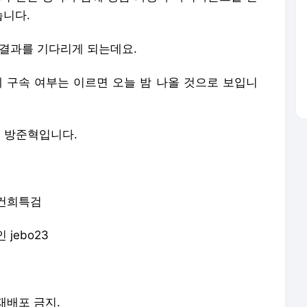
습니다.
 결과를 기다리게 되는데요.
구속 여부는 이르면 오늘 밤 나올 것으로 보입니
 방준혁입니다.
김건희특검
jebo23
 재배포 금지.