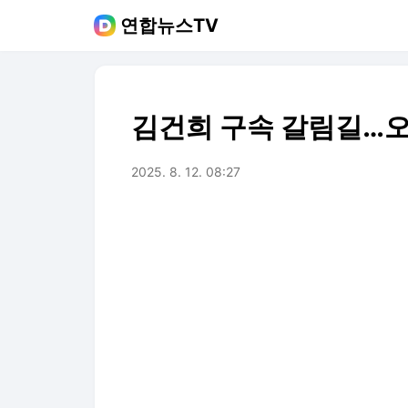
연합뉴스TV
김건희 구속 갈림길…오전
2025. 8. 12. 08:27