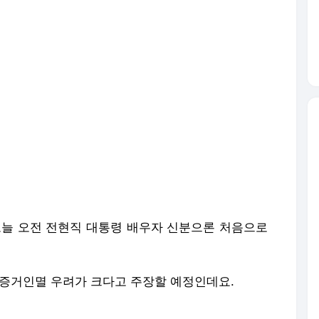
오늘 오전 전현직 대통령 배우자 신분으론 처음으로
 증거인멸 우려가 크다고 주장할 예정인데요.