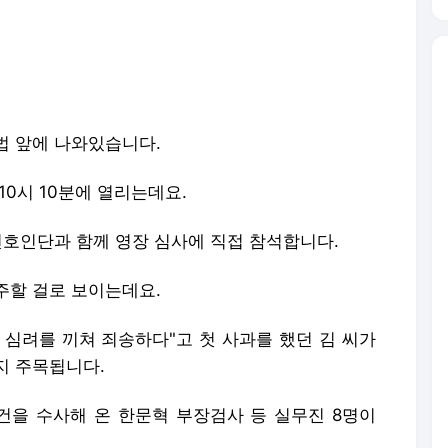
법 앞에 나와있습니다.
10시 10분에 열리는데요.
변호인단과 함께 영장 심사에 직접 참석합니다.
주할 걸로 보이는데요.
 심려를 끼쳐 죄송하다"고 첫 사과를 했던 김 씨가
지 주목됩니다.
을 수사해 온 한문혁 부장검사 등 실무진 8명이