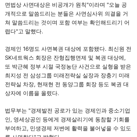
면법상 사면대상은 비공개가 원칙"이라며 "오늘 공
개적으로 말씀드리는 분들은 사면심사위 의결을 거
쳐 말씀드리는 것이며 포함 여부는 확인해드리기 어
렵다"고 말했다.
경제인 16명도 사면복권 대상에 포함됐다. 최신원 전
SK네트웍스 회장은 잔형집행면제 및 복권 대상에,
또 박근혜 정부 시절 국정농단 사건으로 실형을 받은
최지성 전 삼성그룹 미래전략실 실장과 장충기 미래
전략실 차장, 현재현 전 동양그룹 회장 등도 복권 대
상자에 이름을 올렸다.
법무부는 "경제발전 공로가 있는 경제인과 중소기업
인, 영세상공인 등에게 경제살리기에 동참할 기회를
부여하고, 민생경제 저변에 활력을 불어넣을 수 있도