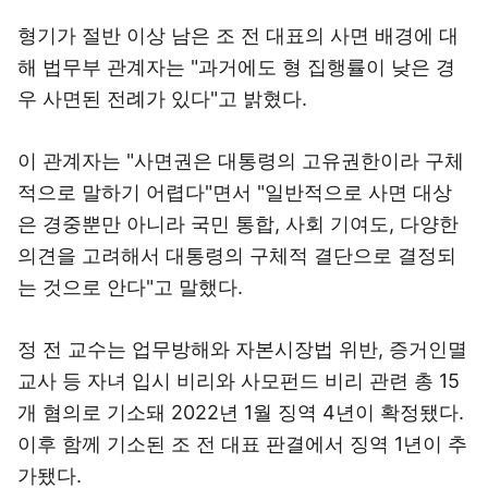
형기가 절반 이상 남은 조 전 대표의 사면 배경에 대
해 법무부 관계자는 "과거에도 형 집행률이 낮은 경
우 사면된 전례가 있다"고 밝혔다.
이 관계자는 "사면권은 대통령의 고유권한이라 구체
적으로 말하기 어렵다"면서 "일반적으로 사면 대상
은 경중뿐만 아니라 국민 통합, 사회 기여도, 다양한
의견을 고려해서 대통령의 구체적 결단으로 결정되
는 것으로 안다"고 말했다.
정 전 교수는 업무방해와 자본시장법 위반, 증거인멸
교사 등 자녀 입시 비리와 사모펀드 비리 관련 총 15
개 혐의로 기소돼 2022년 1월 징역 4년이 확정됐다.
이후 함께 기소된 조 전 대표 판결에서 징역 1년이 추
가됐다.