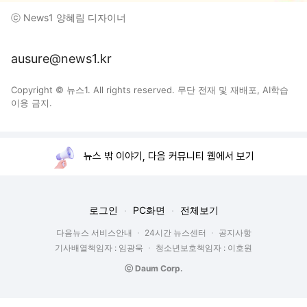
ⓒ News1 양혜림 디자이너
ausure@news1.kr
Copyright © 뉴스1. All rights reserved. 무단 전재 및 재배포, AI학습
이용 금지.
뉴스 밖 이야기, 다음 커뮤니티 웹에서 보기
로그인
PC화면
전체보기
다음뉴스 서비스안내
24시간 뉴스센터
공지사항
기사배열책임자 : 임광욱
청소년보호책임자 : 이호원
ⓒ Daum Corp.