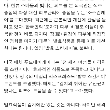
다. 한류 스타들의 빛나는 피부를 본 외국인은 색조
중심의 화장 대신 피부관리에 중점을 두는 ‘K-스킨케
어’를 구매했다. 최근에는 근본적인 개선에 관심을 돌
리고 있다. 한국인의 ‘도자기 피부’ 비결로 이들이 주
목한 것이 바로 김치다. 장(腸) 환경이 피부에 직접적
인 영향을 미치기 때문에 발효식품을 통해 이를 개선
한다는 원리다. 일명 ‘발효 스킨케어’로 불린다.
미국 매체 푸드네비게이터는 “전 세계 여성들이 김치
를 스킨케어에 효과적인 식품으로 주목하고 있다”고
전했다. 영국의 데일리 익스프레스도 ‘발효 스킨케어’
트렌드를 조명했다. 매체는 “김치의 뛰어난 유산균이
빛나는 피부에 도움을 줄 수 있다”고 소개했다.
발효식품이 김치에만 있는 것은 아니다. 하지만 해외