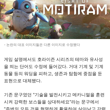
- 논란의 대표 이미지들은 다른 이미지로 수정됐다
게임 설명에서도 호라이즌 시리즈의 테마와 유사성
을 띄는 단어도 수정에 들어갔다. 거대 기계 및 기계
동물 등의 워딩을 피하고, 생존과 탐험에 중점을 둔
표현으로 대체됐다.
기존 문구였던 "기술을 발전시키고 메카니멀을 훈련
시켜 강력한 보스들을 상대하세요"라는 문구에서
"주변의 모든 것을 현명하게 활용하여 살아남고 강력