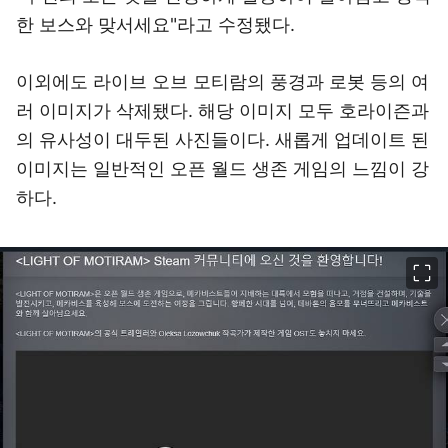
한 보스와 맞서세요"라고 수정됐다.
이외에도 라이브 오브 모티람의 풍경과 로봇 등의 여
러 이미지가 삭제됐다. 해당 이미지 모두 호라이즌과
의 유사성이 대두된 사진들이다. 새롭게 업데이트 된
이미지는 일반적인 오픈 월드 생존 게임의 느낌이 강
하다.
이미지 크게 보기