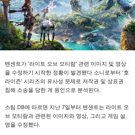
텐센트가 '라이트 오브 모티람' 관련 이미지 및 영상
을 수정하기 시작한 정황이 발견됐다 소니로부터 '호
라이즌' 시리즈의 유사성 문제로 저작권 및 상표권
침해 소송을 당한 게 원인으로 분석된다.
스팀 DB에 따르면 지난 7일부터 텐센트는 라이트 오
브 모티람과 관련된 이미지와 영상, 그리고 게임 설
명을 수정했다.