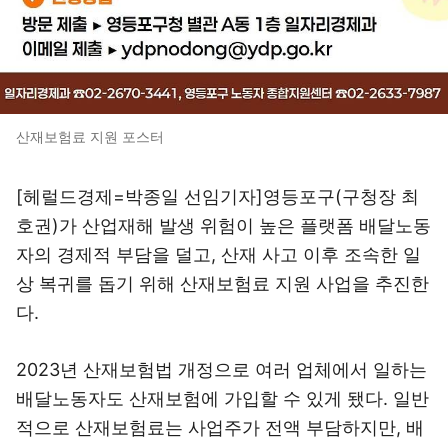
산재보험료 지원 포스터
[헤럴드경제=박종일 선임기자]영등포구(구청장 최
호권)가 산업재해 발생 위험이 높은 플랫폼 배달노동
자의 경제적 부담을 덜고, 산재 사고 이후 조속한 일
상 복귀를 돕기 위해 산재보험료 지원 사업을 추진한
다.
2023년 산재보험법 개정으로 여러 업체에서 일하는
배달노동자도 산재보험에 가입할 수 있게 됐다. 일반
적으로 산재보험료는 사업주가 전액 부담하지만, 배