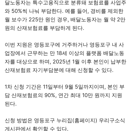
달노동자는 특수고용직으로 분류돼 보험료를 사업주
와 50%씩 나눠 부담한다. 예를 들어, 경비를 제외한
월 보수가 225만 원인 경우, 배달노동자는 월 약 2만
원의 산재보험료를 부담하게 된다.
이번 지원은 영등포구에 거주하거나 영등포구 내 사
업장에서 근무하는 만 18세 이상의 플랫폼 배달노동
자를 대상으로 하며, 2025년 1월 이후 본인이 납부한
산재보험료 자기부담분에 대해 신청할 수 있다.
1차 신청 기간은 11일부터 9월 5일까지이며, 본인 부
담 산재보험료의 90%, 연간 최대 10만 원까지 지원
된다.
신청 방법은 영등포구 누리집(홈페이지) 우리구소식
게시판에서 확인할 수 있다.