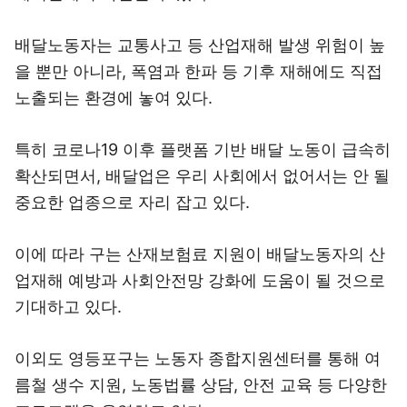
배달노동자는 교통사고 등 산업재해 발생 위험이 높
을 뿐만 아니라, 폭염과 한파 등 기후 재해에도 직접
노출되는 환경에 놓여 있다.
특히 코로나19 이후 플랫폼 기반 배달 노동이 급속히
확산되면서, 배달업은 우리 사회에서 없어서는 안 될
중요한 업종으로 자리 잡고 있다.
이에 따라 구는 산재보험료 지원이 배달노동자의 산
업재해 예방과 사회안전망 강화에 도움이 될 것으로
기대하고 있다.
이외도 영등포구는 노동자 종합지원센터를 통해 여
름철 생수 지원, 노동법률 상담, 안전 교육 등 다양한