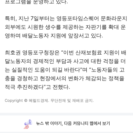
프로그램을 운영하고 있다.
특히, 지난 7일부터는 영등포타임스퀘어 문화라운지
외부에도 시원한 생수를 제공하는 자판기를 확대 운
영하며 배달노동자 지원에 앞장서고 있다.
최호권 영등포구청장은 “이번 산재보험료 지원이 배
달노동자의 경제적인 부담과 사고에 대한 걱정을 더
는 실질적인 도움이 되길 바란다”며 “노동자들의 고
충을 경청하고 현장에서의 변화가 체감되는 정책을
적극 추진하겠다”고 전했다.
Copyright © 헤럴드경제. 무단전재 및 재배포 금지.
뉴스 밖 이야기, 다음 커뮤니티 웹에서 보기