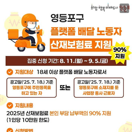
이미지 크게 보기