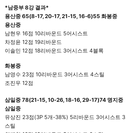
*남중부 8강 결과*
용산중 65(8-17, 20-17, 21-15, 16-6)55 화봉중
용산중
남현우 16점 10리바운드 5어시스트
차정윤 12점 19리바운드
이솔민 12점 18리바운드 3어시스트 4블록
화봉중
남영수 23점 10리바운드 3어시스트 4스틸
조진우 12점
삼일중 78(21-15, 10-26, 18-16, 29-17)74 명지중
삼일중
유상진 23점(3P 5개-38%) 5리바운드 3어시스트 3
스틸