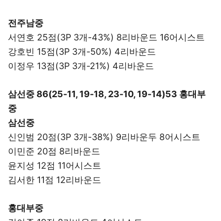
전주남중
서연호 25점(3P 3개-43%) 8리바운드 16어시스트
강호빈 15점(3P 3개-50%) 4리바운드
이정우 13점(3P 3개-21%) 4리바운드
삼선중 86(25-11, 19-18, 23-10, 19-14)53 홍대부
중
삼선중
신인범 20점(3P 3개-38%) 9리바운두 8어시스트
이민준 20점 8리바운드
윤지성 12점 11어시스트
김서한 11점 12리바운드
홍대부중