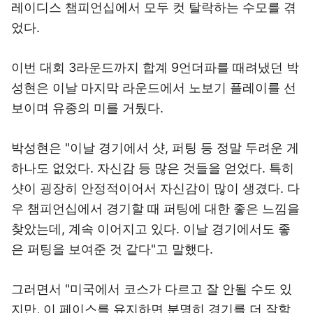
레이디스 챔피언십에서 모두 컷 탈락하는 수모를 겪
었다.
이번 대회 3라운드까지 합계 9언더파를 때려냈던 박
성현은 이날 마지막 라운드에서 노보기 플레이를 선
보이며 유종의 미를 거뒀다.
박성현은 "이날 경기에서 샷, 퍼팅 등 정말 두려운 게
하나도 없었다. 자신감 등 많은 것들을 얻었다. 특히
샷이 굉장히 안정적이어서 자신감이 많이 생겼다. 다
우 챔피언십에서 경기할 때 퍼팅에 대한 좋은 느낌을
찾았는데, 계속 이어지고 있다. 이날 경기에서도 좋
은 퍼팅을 보여준 것 같다"고 말했다.
그러면서 "미국에서 코스가 다르고 잘 안될 수도 있
지만, 이 페이스를 유지하면 분명히 경기를 더 잘할