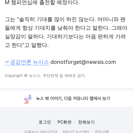
M 챔피언십에 출전할 예정이다.
그는 "솔직히 기대를 많이 하진 않는다. 어머니와 팬
들에게 항상 기대치를 낮춰야 한다고 말한다. 그래야
실망감이 덜하다. 기대하기보다는 마음 편하게 가려
고 한다"고 말했다.
☞공감언론 뉴시스
donotforget@newsis.com
Copyright © 뉴시스. 무단전재 및 재배포 금지.
뉴스 밖 이야기, 다음 커뮤니티 웹에서 보기
로그인
PC화면
전체보기
다음뉴스 서비스안내
24시간 뉴스센터
공지사항