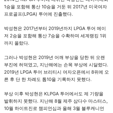
1승을 포함해 통산 10승을 거둔 뒤 2017년 미국여자
프로골프(LPGA) 투어에 진출했다.
박성현은 2017년부터 2019년까지 LPGA 투어 메이
저 2승을 포함해 통산 7승을 수확하며 세계랭킹 1위
까지 올랐다.
그러나 박성현은 2019년 어깨 부상을 당한 뒤 오랜
부진에 허덕였고, 지난해에는 손목 부상에 시달렸다.
2019년 LPGA 투어 브리티시 여자오픈에서 8위에 오
른 후 단 한 차례도 톱10을 기록하지 못했다.
부상 이후 박성현은 KLPGA 투어에서도 제 기량을
발휘하지 못했다. 지난해 8월 제주 삼다수 마스터스,
10월 하이트진로 챔피언십과 올해 3월 블루캐니언