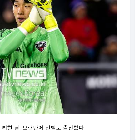
뷔한 날, 오랜만에 선발로 출전했다.