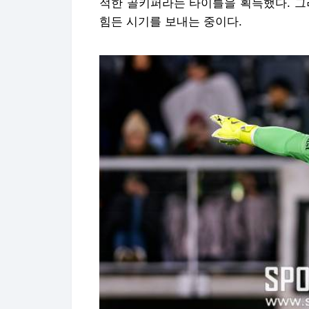
적한 골키퍼라는 타이틀을 획득했다. 그
힘든 시기를 보내는 중이다.