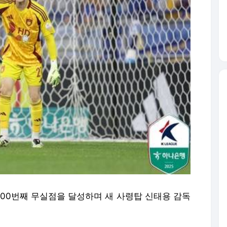
 100번째 무실점을 달성하며 새 사령탑 신태용 감독