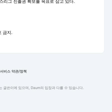
언스리그 진출권 확보를 목표로 삼고 있다.
포 금지.
서비스 약관/정책
 글쓴이에 있으며, Daum의 입장과 다를 수 있습니다.