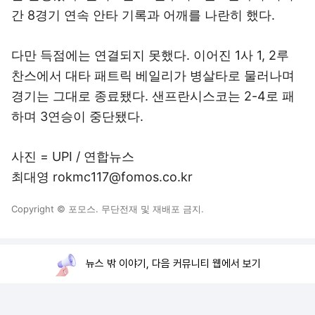
간 8경기 연속 안타 기록과 어깨를 나란히 했다.
다만 득점에는 연결되지 못했다. 이어진 1사 1, 2루
찬스에서 대타 패트릭 베일리가 병살타로 물러나며
경기는 그대로 종료됐다. 샌프란시스코는 2-4로 패
하며 3연승이 중단됐다.
사진 = UPI / 연합뉴스
최대영 rokmc117@fomos.co.kr
Copyright © 포모스. 무단전재 및 재배포 금지.
뉴스 밖 이야기, 다음 커뮤니티 웹에서 보기