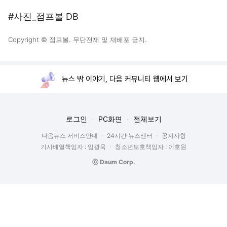
#사진_점프볼 DB
Copyright © 점프볼. 무단전재 및 재배포 금지.
뉴스 밖 이야기, 다음 커뮤니티 웹에서 보기
로그인
PC화면
전체보기
다음뉴스 서비스안내
24시간 뉴스센터
공지사항
기사배열책임자 : 임광욱
청소년보호책임자 : 이호원
ⓒ Daum Corp.