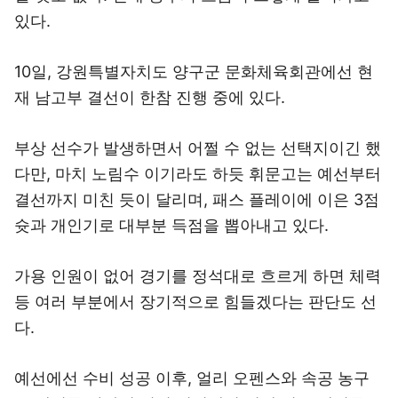
있다.
10일, 강원특별자치도 양구군 문화체육회관에선 현
재 남고부 결선이 한참 진행 중에 있다.
부상 선수가 발생하면서 어쩔 수 없는 선택지이긴 했
다만, 마치 노림수 이기라도 하듯 휘문고는 예선부터
결선까지 미친 듯이 달리며, 패스 플레이에 이은 3점
슛과 개인기로 대부분 득점을 뽑아내고 있다.
가용 인원이 없어 경기를 정석대로 흐르게 하면 체력
등 여러 부분에서 장기적으로 힘들겠다는 판단도 선
다.
예선에선 수비 성공 이후, 얼리 오펜스와 속공 농구