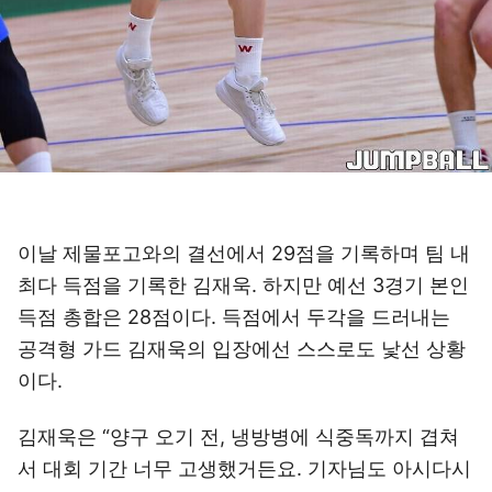
이날 제물포고와의 결선에서 29점을 기록하며 팀 내
최다 득점을 기록한 김재욱. 하지만 예선 3경기 본인
득점 총합은 28점이다. 득점에서 두각을 드러내는
공격형 가드 김재욱의 입장에선 스스로도 낯선 상황
이다.
김재욱은 “양구 오기 전, 냉방병에 식중독까지 겹쳐
서 대회 기간 너무 고생했거든요. 기자님도 아시다시