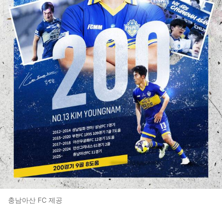
충남아산 FC 제공