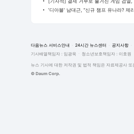
[기
다음뉴스 서비스안내
24시간 뉴스센터
공지사항
기사배열책임자 : 임광욱
청소년보호책임자 : 이호원
뉴스 기사에 대한 저작권 및 법적 책임은 자료제공사 또는
© Daum Corp.