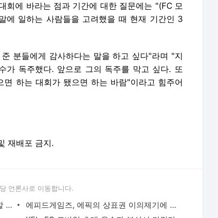
대회에 바라는 점과 기간에 대한 질문에는 "(FC 모
주말에 일하는 사람들을 고려했을 때 현재 기간인 3
 준 분들에게 감사하다는 말을 하고 싶다"라며 "지
선수가 독주했다. 앞으로 그의 독주를 막고 싶다. 또
면 하는 대회가 됐으면 하는 바람"이라고 힘주어
 및 재배포 금지.
당 언론사로 이동합니다.
'페이커' 이상혁, "젠지에 패했지만 발전할 수 있는 부분 있어"
에피드게임즈, 에픽의 상표권 이의제기에 "상표 유사성 오해, 적극 대응할 것"