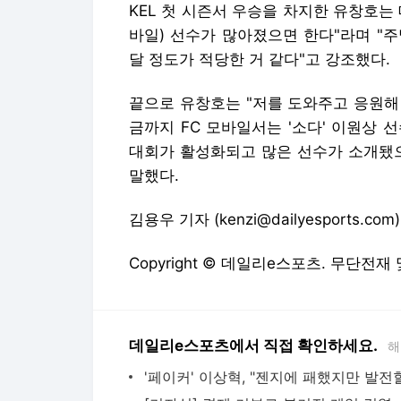
KEL 첫 시즌서 우승을 차지한 유창호는 
바일) 선수가 많아졌으면 한다"라며 "
달 정도가 적당한 거 같다"고 강조했다.
끝으로 유창호는 "저를 도와주고 응원해
금까지 FC 모바일서는 '소다' 이원상 
대회가 활성화되고 많은 선수가 소개됐으
말했다.
김용우 기자 (kenzi@dailyesports.com)
Copyright © 데일리e스포츠. 무단전재
데일리e스포츠에서 직접 확인하세요.
해