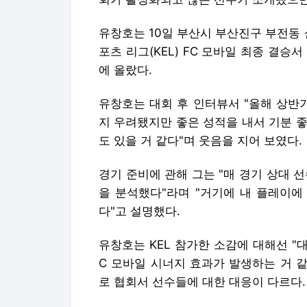
유창호는 10일 부산시 부산진구 부전동
포츠 리그(KEL) FC 모바일 최종 결승서
에 올랐다.
유창호는 대회 후 인터뷰서 "올해 상반
지 우려됐지만 좋은 성적을 내서 기분 좋
도 있을 거 같다"며 웃음을 지어 보였다.
경기 준비에 관해 그는 "매 경기 상대 
을 분석했다"라며 "거기에 내 플레이에
다"고 설명했다.
유창호는 KEL 참가한 소감에 대해선 "
C 모바일 시너지 효과가 발생하는 거 
로 협회서 선수들에 대한 대응이 다르다.