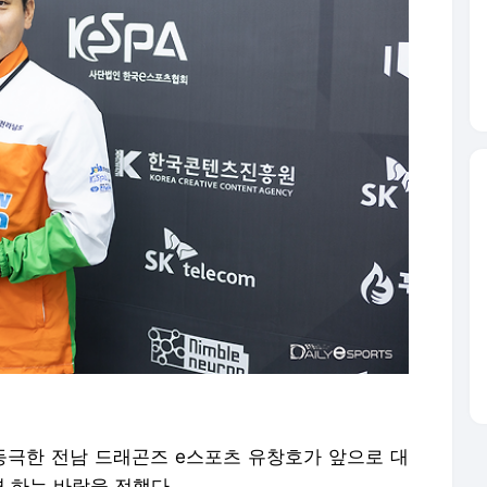
 등극한 전남 드래곤즈 e스포츠 유창호가 앞으로 대
 하는 바람을 전했다.