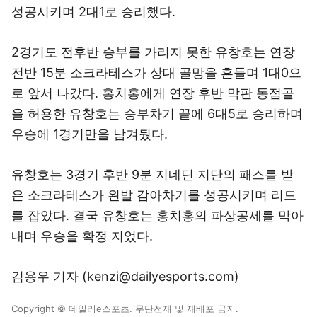
성공시키며 2대1로 승리했다.
2경기도 전후반 승부를 가리지 못한 유창호는 연장
전반 15분 소크라테스가 상대 골망을 흔들며 1대0으
로 앞서 나갔다. 홍치홍에게 연장 후반 막판 동점골
을 허용한 유창호는 승부차기 끝에 6대5로 승리하며
우승에 1경기만을 남겨뒀다.
유창호는 3경기 후반 9분 지네딘 지단의 패스를 받
은 소크라테스가 왼발 감아차기를 성공시키며 리드
를 잡았다. 결국 유창호는 홍치홍의 파상공세를 막아
내며 우승을 확정 지었다.
김용우 기자 (kenzi@dailyesports.com)
Copyright © 데일리e스포츠. 무단전재 및 재배포 금지.