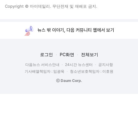
Copyright © 마이데일리. 무단전재 및 재배포 금지.
뉴스 밖 이야기, 다음 커뮤니티 웹에서 보기
로그인
PC화면
전체보기
다음뉴스 서비스안내
24시간 뉴스센터
공지사항
기사배열책임자 : 임광욱
청소년보호책임자 : 이호원
ⓒ Daum Corp.