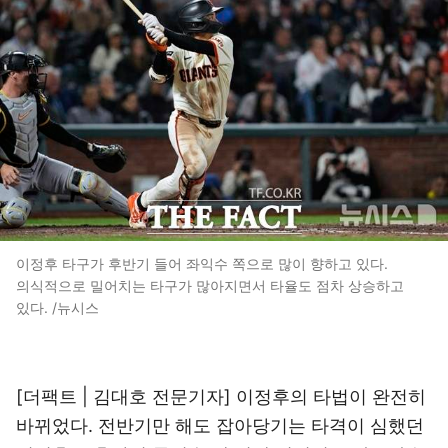
이정후 타구가 후반기 들어 좌익수 쪽으로 많이 향하고 있다.
의식적으로 밀어치는 타구가 많아지면서 타율도 점차 상승하고
있다. /뉴시스
[더팩트 | 김대호 전문기자] 이정후의 타법이 완전히
바뀌었다. 전반기만 해도 잡아당기는 타격이 심했던