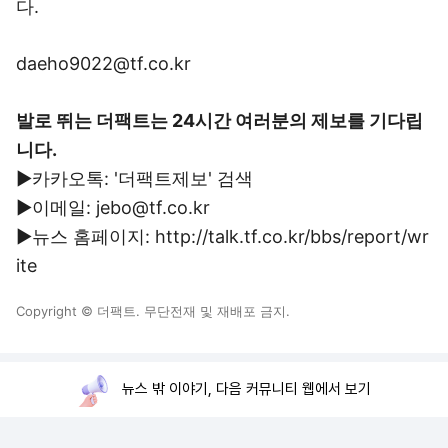
다.
daeho9022@tf.co.kr
발로 뛰는 더팩트는 24시간 여러분의 제보를 기다립
니다.
▶카카오톡: '더팩트제보' 검색
▶이메일: jebo@tf.co.kr
▶뉴스 홈페이지: http://talk.tf.co.kr/bbs/report/wr
ite
Copyright © 더팩트. 무단전재 및 재배포 금지.
뉴스 밖 이야기, 다음 커뮤니티 웹에서 보기