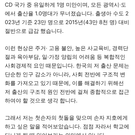
CD 국가 중 유일하게 1명 미만이며, 모든 광역시·도
에서 출산율 1.0명대가 무너졌습니다. 출생아 수도 2
023년 기준 23만 명으로 2015년(43만 8천 명) 대비
절반으로 급감 했습니다.
이런 현상은 주거· 고용 불안, 높은 사교육비, 경력단
절과 육아부담, 일·가정 양립의 어려움 등 복합적인
사회경제적 요인 때문입니다. 한국의 저 출산 문제는
단순한 인구 감소가 아니라, 사회 전반에 구조적 변
화를 가져오고 있기 때문에, 이를 해결하기 위해선
저 출산의 구조적 원인 전반에 걸쳐 종합적으로 접근
하여야 할 것으로 생각 합니다.
그래서 저는 첫손자의 첫돌을 맞으며 손자 지호에게
하고 싶은 말을 적어보았습니다. 점점 자라서 학교에