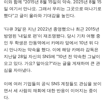
이와 함께 "2015년 8월 15일의 약속. 2025년 8월 15
일 여기서 만나요. 그래서 우리는 그곳으로 떠나기로
했다"고 글이 올라와 기대감을 높인다.
'다큐 3일'은 지난 2022년 종영했으나 최근 2015년
방영된 '내일로 편'이 재조명됐다. 당시 기차 여행 중
인 두 학생은 안동역에서 카메라 앞에서 10년 뒤 다
시 만나자는 약속을 했다. 이에 해당 카메라 감독은
지난달 28일 자신의 SNS에 "10년 전 약속한 그날이
오고 있다. 가요? 말아요?"라는 글을 게재하며 큰 관
심을 자아냈다.
이에 여러 기업들의 공식 SNS 계정들도 관심을 보이
면서 세 사람의 재회에 대한 반응이 이어지는 중이
다.