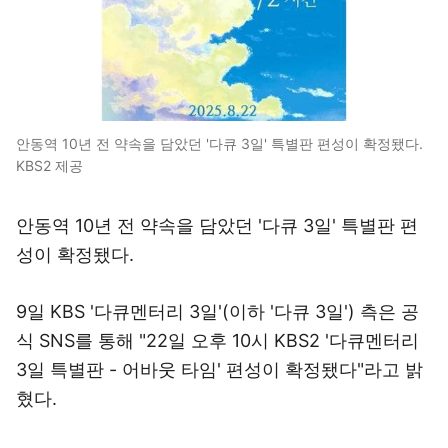
안동역 10년 전 약속을 담았던 '다큐 3일' 특별판 편성이 확정됐다.
KBS2 제공
안동역 10년 전 약속을 담았던 '다큐 3일' 특별판 편
성이 확정됐다.
9일 KBS '다큐멘터리 3일'(이하 '다큐 3일') 측은 공
식 SNS를 통해 "22일 오후 10시 KBS2 '다큐멘터리
3일 특별판 - 어바웃 타임' 편성이 확정됐다"라고 밝
혔다.