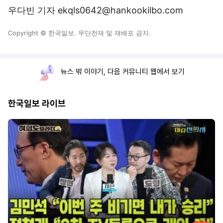
우다빈 기자 ekqls0642@hankookilbo.com
Copyright © 한국일보. 무단전재 및 재배포 금지.
뉴스 밖 이야기, 다음 커뮤니티 웹에서 보기
한국일보 라이브