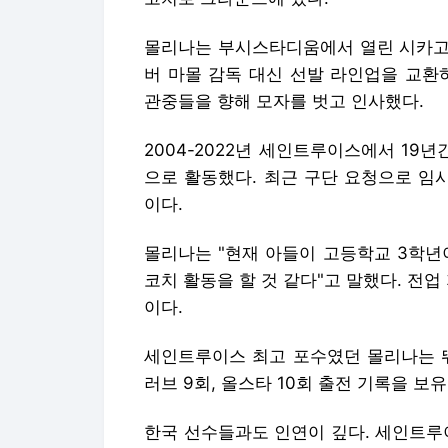
몰리나는 부시스타디움에서 열린 시카고
버 마몰 감독 대신 선발 라인업을 교환
관중들을 향해 모자를 벗고 인사했다.
2004-2022년 세인트루이스에서 19
으로 활동했다. 최근 구단 요청으로 임
이다.
몰리나는 "현재 아들이 고등학교 3학년이
코치 활동을 할 것 같다"고 말했다. 전
이다.
세인트루이스 최고 포수였던 몰리나는 뛰
러브 9회, 올스타 10회 출전 기록을 보유
한국 선수들과도 인연이 깊다. 세인트루이