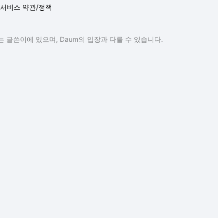
서비스 약관/정책
 글쓴이에 있으며, Daum의 입장과 다를 수 있습니다.