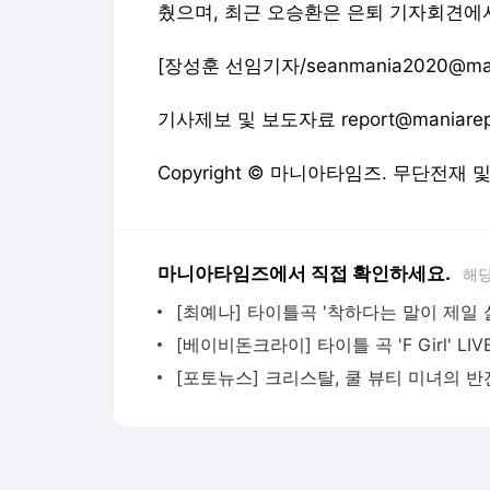
췄으며, 최근 오승환은 은퇴 기자회견에
[장성훈 선임기자/seanmania2020@mani
기사제보 및 보도자료 report@maniarep
Copyright © 마니아타임즈. 무단전재 
마니아타임즈에서 직접 확인하세요.
해당