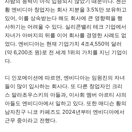
사람의 능력이 아직 입증되지 않았기 때문이다. 젠슨
황 엔비디아 창업자는 회사 지분을 3.5%만 보유하고
있어, 이를 상속받는다 해도 회사에 큰 영향력을 행
사하기는 어려울 수 있다. 실리콘밸리 테크 기업에서
자녀가 아버지의 뒤를 이어 회사를 경영한 사례도 없
었다. 엔비디아는 현재 기업가치 4조4,550억 달러
(약 6,200조 원)로 전 세계 1위의 가치를 지닌 기업이
다.
디 인포메이션에 따르면, 엔비디아는 임원진의 자녀
들이 많이 입사하는 회사다. 또 다른 창업자인 크리
스 말라초우스키의 아들과, 이사회 멤버 아르티 샤의
아들도 엔비디아에서 일하고 있다. 또한 매디슨 황의
남자친구 니코 카페즈도 2024년부터 엔비디아에서
근무 중이라고 전했다.