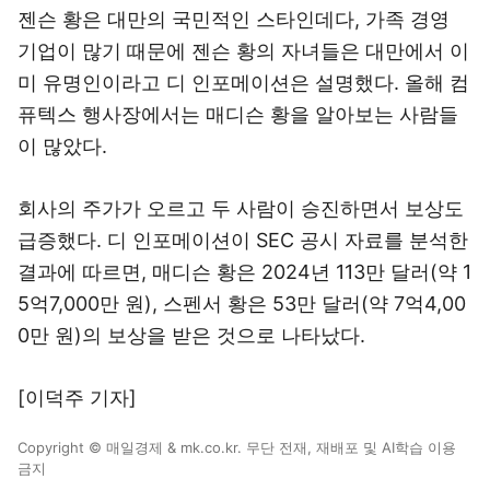
젠슨 황은 대만의 국민적인 스타인데다, 가족 경영
기업이 많기 때문에 젠슨 황의 자녀들은 대만에서 이
미 유명인이라고 디 인포메이션은 설명했다. 올해 컴
퓨텍스 행사장에서는 매디슨 황을 알아보는 사람들
이 많았다.
회사의 주가가 오르고 두 사람이 승진하면서 보상도
급증했다. 디 인포메이션이 SEC 공시 자료를 분석한
결과에 따르면, 매디슨 황은 2024년 113만 달러(약 1
5억7,000만 원), 스펜서 황은 53만 달러(약 7억4,00
0만 원)의 보상을 받은 것으로 나타났다.
[이덕주 기자]
Copyright © 매일경제 & mk.co.kr. 무단 전재, 재배포 및 AI학습 이용
금지