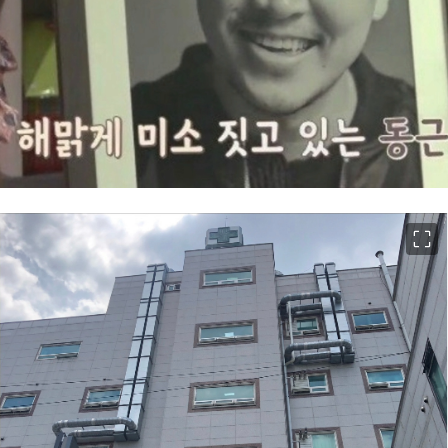
이미지 크게 보기