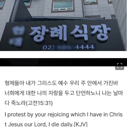
이미지 크게 보기