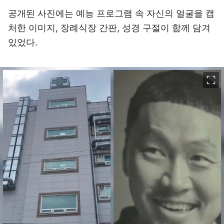
공개된 사진에는 예능 프로그램 속 자신의 얼굴을 캡
처한 이미지, 장례식장 간판, 성경 구절이 함께 담겨
있었다.
이미지 크게 보기