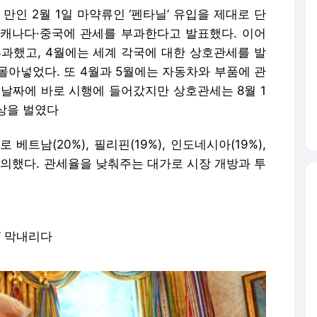
만인 2월 1일 마약류인 ‘펜타닐’ 유입을 제대로 단
캐나다·중국에 관세를 부과한다고 발표했다. 이어
과했고, 4월에는 세계 각국에 대한 상호관세를 발
몰아넣었다. 또 4월과 5월에는 자동차와 부품에 관
 날짜에 바로 시행에 들어갔지만 상호관세는 8월 1
상을 벌였다
베트남(20%), 필리핀(19%), 인도네시아(19%),
 등과 합의했다. 관세율을 낮춰주는 대가로 시장 개방과 투
’ 막내리다