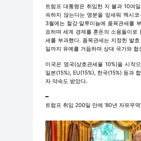
트럼프 대통령은 취임한 지 불과 10여일 
속하지 않는다는 명분을 앞세워 멕시코·
3월에는 철강·알루미늄에 품목관세를 부
표하며 세계 경제를 혼돈의 소용돌이로 
세를 부과했다. 품목관세는 지정한 발효
일까지 유예를 거듭하며 상대 국가와 협
미국은 영국(상호관세율 10%)을 시작으로 
일본(15%), EU(15%), 한국(15%)
자 약속도 받았다.
━
트럼프 취임 200일 만에 ‘80년 자유무역