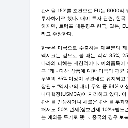
관세율 15%를 조건으로 EU는 6000억 
투자하기로 했다. 대미 투자 관련, 한
하지만, 트럼프 대통령은 한국, 일본, E
라고 주장한다.
한국은 미국으로 수출하는 대부분의 제품
멕시코는 겉으로 볼 때는 각각 35%, 
나라의 피해는 제한적이다. 예외품목이 
근 “캐나다산 상품에 대한 미국의 평균
무역의 85% 이상이 무관세로 유지되고
장관도 “멕시코의 대미 무역 중 84% 이
나다협정(USMCA)이 자리하고 있다. 
관세를 인상하거나 새로운 관세를 부과할
해서도 50% 관세(상호관세 10%+별도
는 예외를 두기로 했다. 중국의 경우 보복