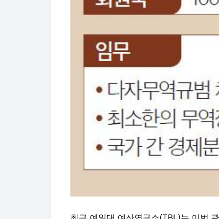
최근 예일대 예산연구소(TBL)는 이번 관