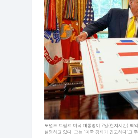
도널드 트럼프 미국 대통령이 7일(현지시간) 백
설명하고 있다. 그는 “미국 경제가 견고하다”고 주