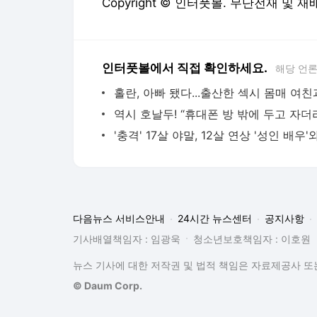
Copyright © 인터풋볼. 무단전재 및 재
인터풋볼에서 직접 확인하세요.
해당 언
다음뉴스 서비스안내
24시간 뉴스센터
공지사항
기사배열책임자 : 임광욱
청소년보호책임자 : 이호원
뉴스 기사에 대한 저작권 및 법적 책임은 자료제공사 또는
© Daum Corp.