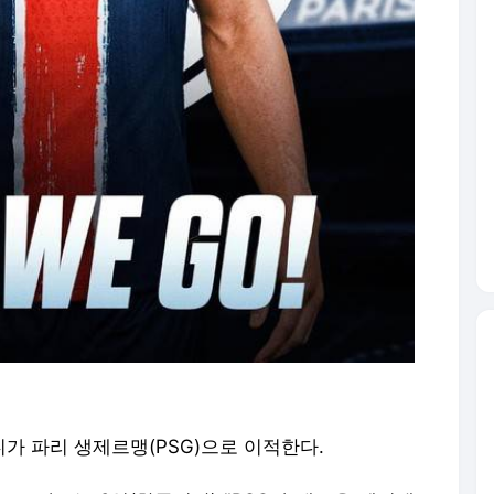
가 파리 생제르맹(PSG)으로 이적한다.