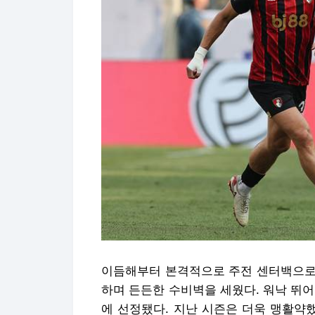
이듬해부터 본격적으로 주전 센터백으로 
하며 든든한 수비벽을 세웠다. 워낙 뛰
에 선정됐다. 지난 시즌은 더욱 맹활약