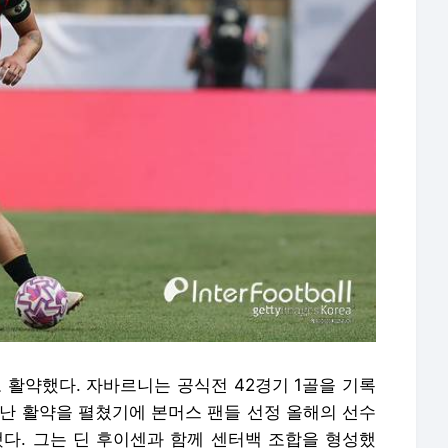
활약했다. 자바르니는 공식전 42경기 1골을 기록
어난 활약을 펼쳤기에 본머스 팬들 선정 올해의 선수
했다. 그는 딘 후이센과 함께 센터백 조합을 형성했