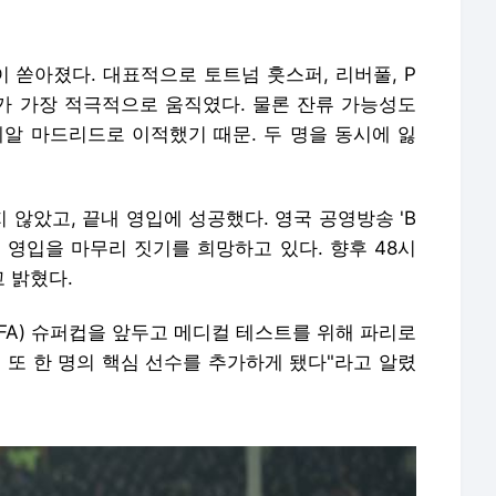
 쏟아졌다. 대표적으로 토트넘 훗스퍼, 리버풀, P
G가 가장 적극적으로 움직였다. 물론 잔류 가능성도
레알 마드리드로 이적했기 때문. 두 명을 동시에 잃
 않았고, 끝내 영입에 성공했다. 영국 공영방송 'B
니 영입을 마무리 짓기를 희망하고 있다. 향후 48시
 밝혔다.
FA) 슈퍼컵을 앞두고 메디컬 테스트를 위해 파리로
에 또 한 명의 핵심 선수를 추가하게 됐다"라고 알렸