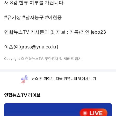
서 8강 합류 여부를 가립니다.
#유기상 #남자농구 #이현중
연합뉴스TV 기사문의 및 제보 : 카톡/라인 jebo23
이초원(grass@yna.co.kr)
Copyright © 연합뉴스TV. 무단전재 및 재배포 금지.
뉴스 밖 이야기, 다음 커뮤니티 웹에서 보기
연합뉴스TV 라이브