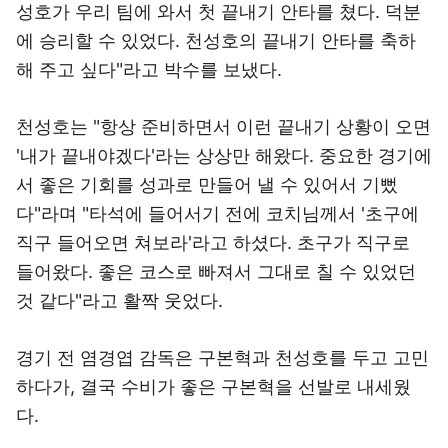
성호가 우리 팀에 와서 첫 끝내기 안타를 쳤다. 덕분
에 승리할 수 있었다. 천성호의 끝내기 안타를 축하
해 주고 싶다"라고 박수를 보냈다.
천성호는 "항상 준비하면서 이런 끝내기 상황이 오면
'내가 끝내야겠다'라는 상상만 해왔다. 중요한 경기에
서 좋은 기회를 성과로 만들어 낼 수 있어서 기뻤
다"라며 "타석에 들어서기 전에 코치님께서 '초구에
직구 들어오면 쳐보라'라고 하셨다. 초구가 직구로
들어왔다. 좋은 코스로 빠져서 그대로 칠 수 있었던
것 같다"라고 활짝 웃었다.
경기 전 염경엽 감독은 구본혁과 천성호를 두고 고민
하다가, 결국 수비가 좋은 구본혁을 선발로 내세웠
다.