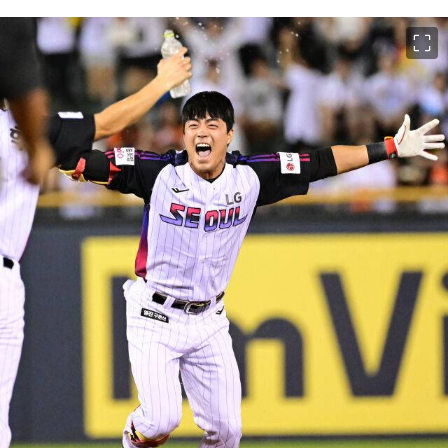
이미지 크게 보기