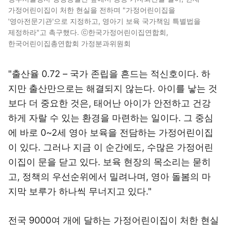
가정어린이집이 처한 현실을 전하며 "가정어린이집을
'영아전문기관'으로 지정하고, 영아기 보육 국가책임 특별법을
제정하라"고 촉구했다. ⓒ한국가정어린이집연합회,
한국어린이집총연합회 가정분과위원회
"출산율 0.72 – 국가 존립을 흔드는 적신호이다. 하
지만 출산만으로는 해결되지 않는다. 아이를 낳는 것
보다 더 중요한 것은, 태어난 아이가 안전하고 건강
하게 자랄 수 있는 환경을 마련하는 일이다. 그 중심
에 바로 0~2세 영아 보육을 전담하는 가정어린이집
이 있다. 그러나 지금 이 순간에도, 수많은 가정어린
이집이 문을 닫고 있다. 보육 현장의 목소리는 묻히
고, 정책의 우선순위에서 밀려나며, 영아 돌봄의 마
지막 보루가 하나씩 무너지고 있다."
전국 9000여 개에 달하는 가정어린이집이 처한 현실