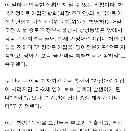
이 얼마나 암울한 상황인지 알 수 있는 외침이다. 한
국가정어린이집연합회(회장 조미연)와 한국어린이
집총연합회 가정분과위원회(위원장 박명하)는 8일
오전 서울 종로구 정부서울청사 창성동별관 앞에서
공동 기자회견을 열어, 현재 가정어린이집이 처한 현
실을 전하며 "가정어린이집을 '영아전문기관'으로 지
정하고, 영아기 보육 국가책임 특별법을 제정하라"고
촉구했다.
두 단체는 이날 기자회견문을 통해서 "가정어린이집
이 사라지면, 0~2세 영아 보육 공백이 발생하게 된
다"면서 "규모가 큰 기관은 영아 중심 체계가 아니
다"고 지적했다.
이와 함께 "직장을 그만두는 부모가 속출하고, 특히