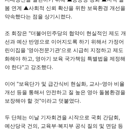
봄 연계 ▲사회적 신뢰 확산을 위한 보육환경 개선을
약속했다는 점을 상기시켰다.
조 회장은 "더불어민주당의 협약이 현실적인 제도 개
선과 예산 반영으로 이어지도록 하기 위해서 가정어
린이집을 '영아전문기관'으로 시급히 지정하고 제도
화해야 하고, 영아기 보육 국가책임 특별법을 제정해
야 한다"고 강조했다.
이어 "보육단가 및 급간식비 현실화, 교사-영아 비율
개선 등을 통해서 안전하고 질 높은 영아 돌봄환경을
보장해야 할 것"이라고 덧붙였다.
두 단체는 이날 기자회견을 시작으로 국회 간담회,
예산당국 건의, 교육부·복지부 공식 질의 및 면담 등