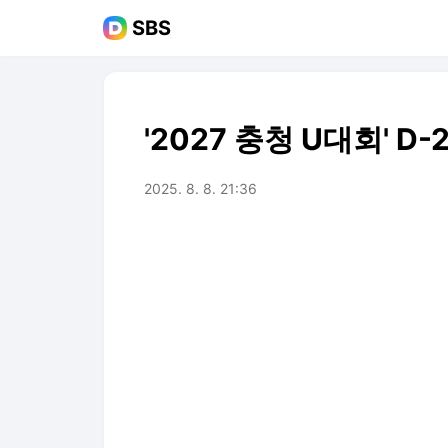
SBS
'2027 충청 U대회' D
2025. 8. 8. 21:36