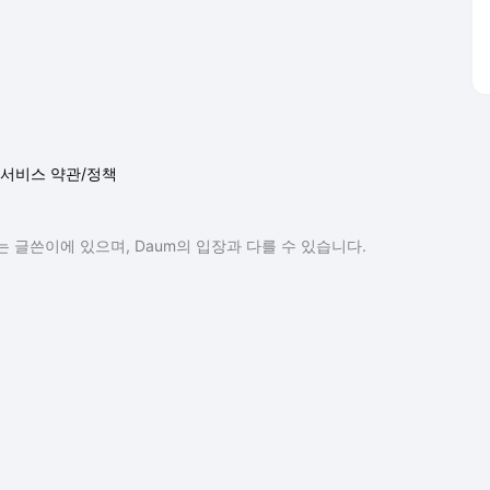
서비스 약관/정책
 글쓴이에 있으며, Daum의 입장과 다를 수 있습니다.