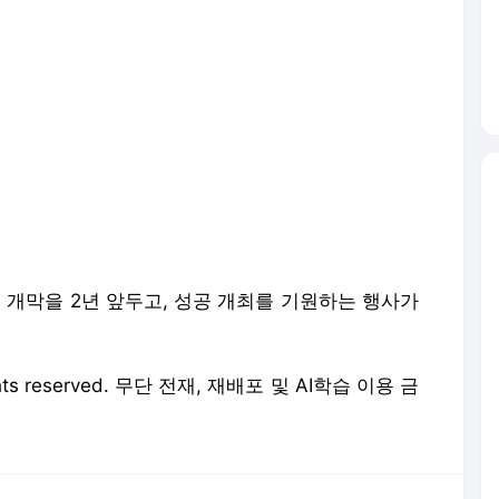
개막을 2년 앞두고, 성공 개최를 기원하는 행사가
 rights reserved. 무단 전재, 재배포 및 AI학습 이용 금