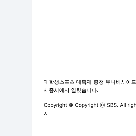
대학생스포츠 대축제 충청 유니버시아드 
세종시에서 열렸습니다.
Copyright © Copyright ⓒ SBS. All
지