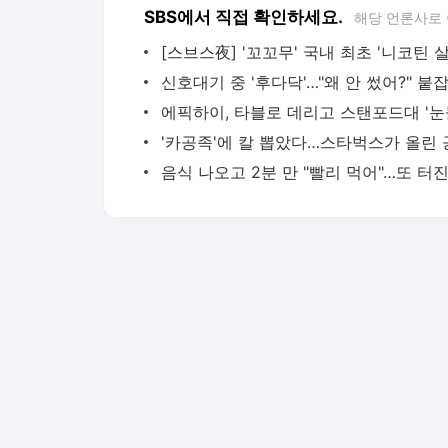
SBS에서 직접 확인하세요.
해당 언론사로