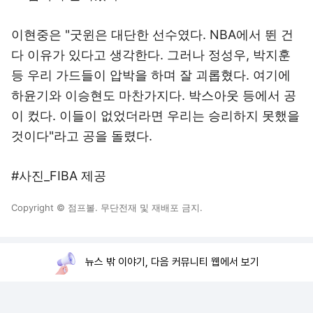
이현중은 "굿윈은 대단한 선수였다. NBA에서 뛴 건
다 이유가 있다고 생각한다. 그러나 정성우, 박지훈
등 우리 가드들이 압박을 하며 잘 괴롭혔다. 여기에
하윤기와 이승현도 마찬가지다. 박스아웃 등에서 공
이 컸다. 이들이 없었더라면 우리는 승리하지 못했을
것이다"라고 공을 돌렸다.
#사진_FIBA 제공
Copyright © 점프볼. 무단전재 및 재배포 금지.
뉴스 밖 이야기, 다음 커뮤니티 웹에서 보기