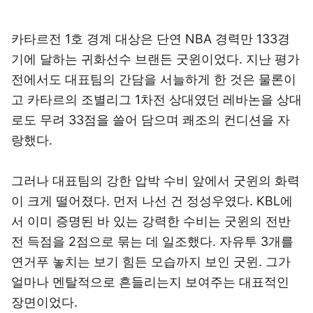
카타르전 1호 경계 대상은 단연 NBA 경력만 133경
기에 달하는 귀화선수 브랜든 굿윈이었다. 지난 평가
전에서도 대표팀의 간담을 서늘하게 한 것은 물론이
고 카타르의 조별리그 1차전 상대였던 레바논을 상대
로도 무려 33점을 쓸어 담으며 쾌조의 컨디션을 자
랑했다.
그러나 대표팀의 강한 압박 수비 앞에서 굿윈의 화력
이 크게 떨어졌다. 먼저 나선 건 정성우였다. KBL에
서 이미 증명된 바 있는 강력한 수비는 굿윈의 전반
전 득점을 2점으로 묶는 데 일조했다. 자유투 3개를
연거푸 놓치는 보기 힘든 모습까지 보인 굿윈. 그가
얼마나 멘탈적으로 흔들리는지 보여주는 대표적인
장면이었다.