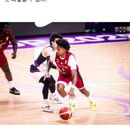
이미지 크게 보기