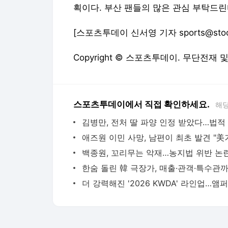
획이다. 부산 팬들의 많은 관심 부탁드린
[스포츠투데이 신서영 기자 sports@stoo
Copyright © 스포츠투데이. 무단전재 
스포츠투데이에서 직접 확인하세요.
해당