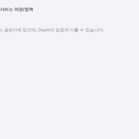
서비스 약관/정책
 글쓴이에 있으며, Daum의 입장과 다를 수 있습니다.