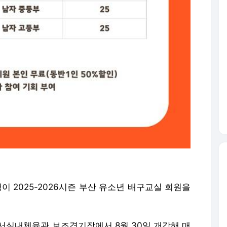
이 2025-2026시즌 부산 유소년 배구교실 회원을
서실내체육관 보조경기장에서 8월 30일 개강해 매