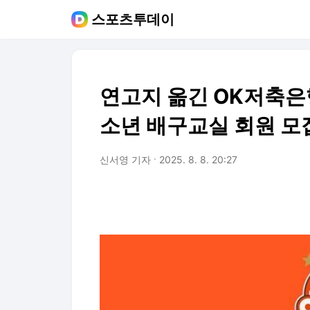
스포츠투데이
연고지 옮긴 OK저축은행
소년 배구교실 회원 모
신서영 기자
2025. 8. 8. 20:27