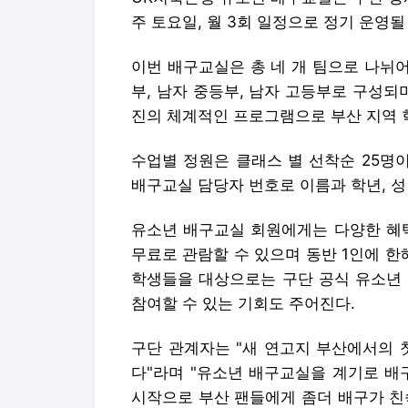
주 토요일, 월 3회 일정으로 정기 운영될
이번 배구교실은 총 네 개 팀으로 나뉘어
부, 남자 중등부, 남자 고등부로 구성되
진의 체계적인 프로그램으로 부산 지역 
수업별 정원은 클래스 별 선착순 25명이
배구교실 담당자 번호로 이름과 학년, 성
유소년 배구교실 회원에게는 다양한 혜택
무료로 관람할 수 있으며 동반 1인에 한
학생들을 대상으로는 구단 공식 유소년 
참여할 수 있는 기회도 주어진다.
구단 관계자는 "새 연고지 부산에서의 
다"라며 "유소년 배구교실을 계기로 배
시작으로 부산 팬들에게 좀더 배구가 친