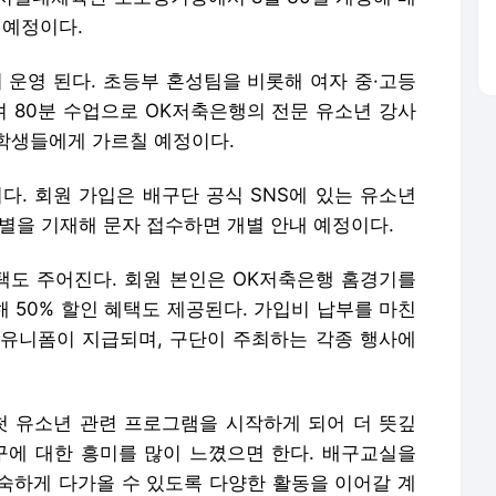
 예정이다.
 운영 된다. 초등부 혼성팀을 비롯해 여자 중·고등
며 80분 수업으로 OK저축은행의 전문 유소년 강사
학생들에게 가르칠 예정이다.
다. 회원 가입은 배구단 공식 SNS에 있는 유소년
별을 기재해 문자 접수하면 개별 안내 예정이다.
도 주어진다. 회원 본인은 OK저축은행 홈경기를
해 50% 할인 혜택도 제공된다. 가입비 납부를 마친
유니폼이 지급되며, 구단이 주최하는 각종 행사에
첫 유소년 관련 프로그램을 시작하게 되어 더 뜻깊
구에 대한 흥미를 많이 느꼈으면 한다. 배구교실을
숙하게 다가올 수 있도록 다양한 활동을 이어갈 계