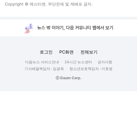
Copyright © 에스티엔. 무단전재 및 재배포 금지.
뉴스 밖 이야기, 다음 커뮤니티 웹에서 보기
로그인
PC화면
전체보기
다음뉴스 서비스안내
24시간 뉴스센터
공지사항
기사배열책임자 : 임광욱
청소년보호책임자 : 이호원
ⓒ Daum Corp.