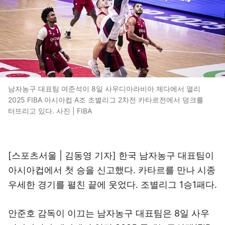
남자농구 대표팀 여준석이 8일 사우디아라비아 제다에서 열리
2025 FIBA 아시아컵 A조 조별리그 2차전 카타르전에서 덩크를
터뜨리고 있다. 사진 | FIBA
[스포츠서울 | 김동영 기자] 한국 남자농구 대표팀이
아시아컵에서 첫 승을 신고했다. 카타르를 만나 시종
우세한 경기를 펼친 끝에 웃었다. 조별리그 1승1패다.
안준호 감독이 이끄는 남자농구 대표팀은 8일 사우