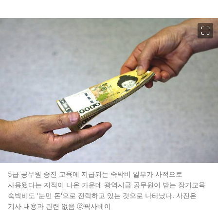
이미지 크게 보기
5급 공무원 승진 교육에 지급되는 숙박비 일부가 사적으로
사용됐다는 지적이 나온 가운데 광역시급 공무원이 받는 장기교육
숙박비도 '눈먼 돈'으로 전락하고 있는 것으로 나타났다. 사진은
기사 내용과 관련 없음 ⓒ픽사베이