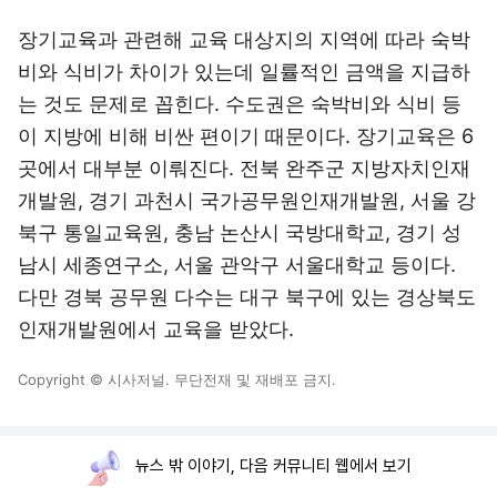
장기교육과 관련해 교육 대상지의 지역에 따라 숙박
비와 식비가 차이가 있는데 일률적인 금액을 지급하
는 것도 문제로 꼽힌다. 수도권은 숙박비와 식비 등
이 지방에 비해 비싼 편이기 때문이다. 장기교육은 6
곳에서 대부분 이뤄진다. 전북 완주군 지방자치인재
개발원, 경기 과천시 국가공무원인재개발원, 서울 강
북구 통일교육원, 충남 논산시 국방대학교, 경기 성
남시 세종연구소, 서울 관악구 서울대학교 등이다.
다만 경북 공무원 다수는 대구 북구에 있는 경상북도
인재개발원에서 교육을 받았다.
Copyright © 시사저널. 무단전재 및 재배포 금지.
뉴스 밖 이야기, 다음 커뮤니티 웹에서 보기