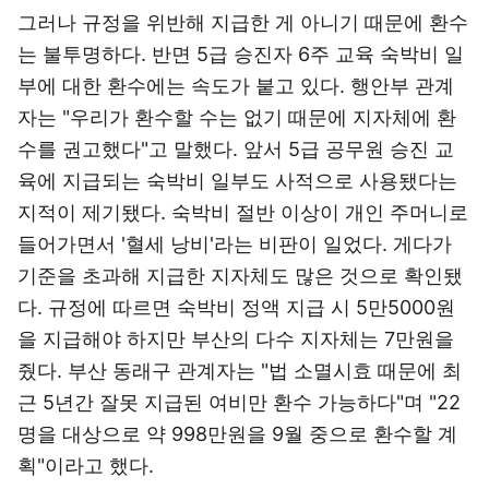
그러나 규정을 위반해 지급한 게 아니기 때문에 환수
는 불투명하다. 반면 5급 승진자 6주 교육 숙박비 일
부에 대한 환수에는 속도가 붙고 있다. 행안부 관계
자는 "우리가 환수할 수는 없기 때문에 지자체에 환
수를 권고했다"고 말했다. 앞서 5급 공무원 승진 교
육에 지급되는 숙박비 일부도 사적으로 사용됐다는
지적이 제기됐다. 숙박비 절반 이상이 개인 주머니로
들어가면서 '혈세 낭비'라는 비판이 일었다. 게다가
기준을 초과해 지급한 지자체도 많은 것으로 확인됐
다. 규정에 따르면 숙박비 정액 지급 시 5만5000원
을 지급해야 하지만 부산의 다수 지자체는 7만원을
줬다. 부산 동래구 관계자는 "법 소멸시효 때문에 최
근 5년간 잘못 지급된 여비만 환수 가능하다"며 "22
명을 대상으로 약 998만원을 9월 중으로 환수할 계
획"이라고 했다.