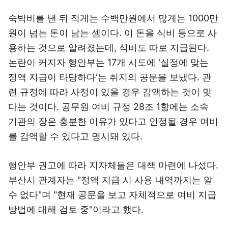
숙박비를 낸 뒤 적게는 수백만원에서 많게는 1000만
원이 넘는 돈이 남는 셈이다. 이 돈을 식비 등으로 사
용하는 것으로 알려졌는데, 식비도 따로 지급된다.
논란이 커지자 행안부는 17개 시도에 '실정에 맞는
정액 지급이 타당하다'는 취지의 공문을 보냈다. 관
련 규정에 따라 사정이 있을 경우 감액하는 것이 맞
다는 것이다. 공무원 여비 규정 28조 1항에는 소속
기관의 장은 충분한 이유가 있다고 인정될 경우 여비
를 감액할 수 있다고 명시돼 있다.
행안부 권고에 따라 지자체들은 대책 마련에 나섰다.
부산시 관계자는 "정액 지급 시 사용 내역까지는 알
수 없다"며 "현재 공문을 보고 자체적으로 여비 지급
방법에 대해 검토 중"이라고 했다.