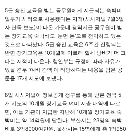
5급 승진 교육을 받는 공무원에게 지급되는 숙박비
일부가 사적으로 사용됐다는 지적(시사저널 7월3일
자 단독 보도)이 나온 가운데 광역시급 공무원이 받
는 장기교육 숙박비도 '눈먼 돈'으로 전락하고 있는
것으로 나타났다. 5급 승진 교육은 6주간 진행되는
반면 장기교육은 10개월에 이르러 혈세 낭비가 더 크
다는 지적이 나온다. 행안부는 규정에 따라 사유가
있을 경우 '여비 감액'이 타당하다는 내용을 담은 공
문을 17개 시도에 보냈다.
8일 시사저널이 정보공개 청구를 통해 받은 전국 5
개 시도의 10개월 장기교육 여비 지출 내역에 따르
면, 이들 기관이 지급한 지난해 10개월 장기교육 숙
박비는 약 14억원에 달한다. 부산시는 23명의 숙박
비로 3억8000여만원, 울산시는 15명에게 총 1억950