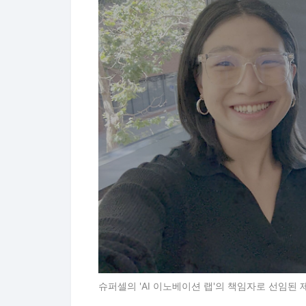
슈퍼셀의 'AI 이노베이션 랩'의 책임자로 선임된 