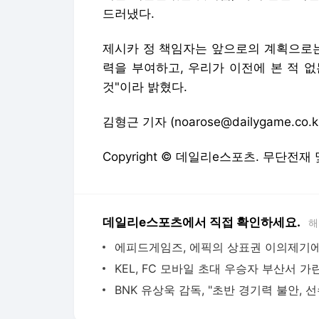
드러냈다.
제시카 정 책임자는 앞으로의 계획으로는
력을 부여하고, 우리가 이전에 본 적 
것"이라 밝혔다.
김형근 기자 (noarose@dailygame.co.k
Copyright © 데일리e스포츠. 무단전재
데일리e스포츠에서 직접 확인하세요.
해
KEL, FC 모바일 초대 우승자 부산서 가