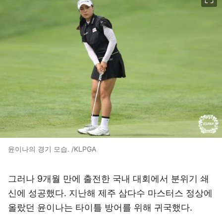
윤이나의 경기 모습. /KLPGA
그러나 9개월 만에 출전한 국내 대회에서 분위기 쇄
신에 성공했다. 지난해 제주 삼다수 마스터스 정상에
올랐던 윤이나는 타이틀 방어를 위해 귀국했다.