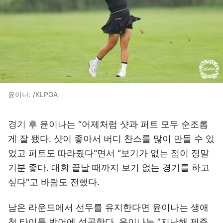
윤이나. /KLPGA
경기 후 윤이나는 “어제처럼 샷과 퍼트 모두 순조롭
게 잘 됐다. 샷이 좋아서 버디 찬스를 많이 만들 수 있
었고 퍼트도 따라줬다"면서 “보기가 없는 점이 정말
기분 좋다. 대회 끝날 때까지 보기 없는 경기를 하고
싶다"고 바람도 전했다.
남은 라운드에서 선두를 유지한다면 윤이나는 생애
첫 타이틀 방어에 성공한다. 윤이나는 ”지난해 제주