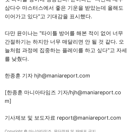
삼다수 마스터스에서 좋은 기운을 받았는데 올해도
이어가고 있다"고 기대감을 표시했다.
다만 윤이나는 "타이틀 방어를 해본 적이 없어 너무
간절하기는 하지만 너무 매달리면 안 될 것 같다. 오
늘처럼 과정에 집중하는 플레이를 하고 싶다"고 자세
를 낮췄다
.
한종훈 기자 hjh@maniareport.com
[한종훈 마니아타임즈 기자/hjh@maniareport.co
m]
기사제보 및 보도자료 report@maniareport.com
Copyright © 마니아타임즈. 무단전재 및 재배포 금지.