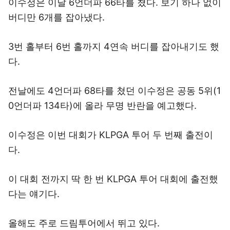
이수정은 이날 6언더파 66타를 쳤다. 보기 하나 없이
버디만 6개를 잡아냈다.
3번 홀부터 6번 홀까지 4연속 버디를 잡아내기도 했
다.
전날에도 4언더파 68타를 쳤던 이수정은 공동 5위(1
0언더파 134타)에 올라 무명 반란을 예고했다.
이수정은 이번 대회가 KLPGA 투어 두 번째 출전이
다.
이 대회 전까지 딱 한 번 KLPGA 투어 대회에 출전했
다는 얘기다.
올해도 주로 드림투어에서 뛰고 있다.