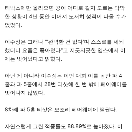
티박스에만 올라오면 공이 어디로 갈지 모르는 막막
한 상황이 4년 동안 이어져 도저히 성적이 나올 수가
없었다.
이수정은 그러나 "'완벽한 건 없다'며 스스로를 세뇌
했더니 요즘은 좋아졌다"고 지긋지긋한 입스에서 이
제는 벗어났다고 밝혔다.
아닌 게 아니라 이수정은 이번 대회 이틀 동안 파 4
홀과 파 5홀에서 28번 티샷해 한 번 밖에 페어웨이를
벗어나지 않았다.
8차례 파 5홀 티샷은 모조리 페어웨이에 떨궜다.
자연스럽게 그린 적중률도 88.89%로 높아졌다. 이