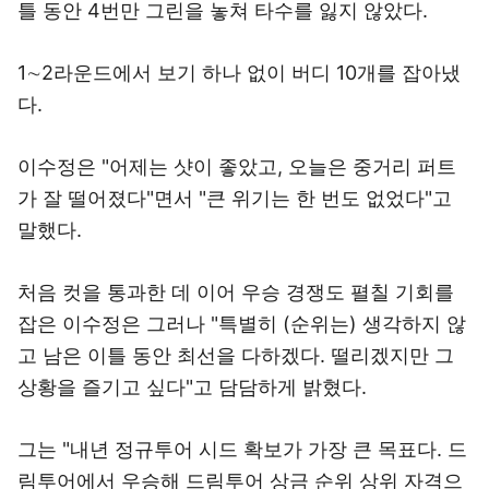
틀 동안 4번만 그린을 놓쳐 타수를 잃지 않았다.
1∼2라운드에서 보기 하나 없이 버디 10개를 잡아냈
다.
이수정은 "어제는 샷이 좋았고, 오늘은 중거리 퍼트
가 잘 떨어졌다"면서 "큰 위기는 한 번도 없었다"고
말했다.
처음 컷을 통과한 데 이어 우승 경쟁도 펼칠 기회를
잡은 이수정은 그러나 "특별히 (순위는) 생각하지 않
고 남은 이틀 동안 최선을 다하겠다. 떨리겠지만 그
상황을 즐기고 싶다"고 담담하게 밝혔다.
그는 "내년 정규투어 시드 확보가 가장 큰 목표다. 드
림투어에서 우승해 드림투어 상금 순위 상위 자격으