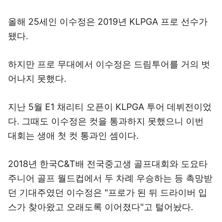
올해 25세인 이수정은 2019년 KLPGA 프로 선수가
됐다.
하지만 프로 무대에서 이수정은 드림투어를 거의 벗
어나지 못했다.
지난 5월 E1 채리티 오픈이 KLPGA 투어 데뷔전이었
다. 그때도 이수정은 컷을 통과하지 못했으니 이번
대회는 생애 첫 컷 통과인 셈이다.
2018년 한국C&T배 전국중고생 골프대회와 도요타
주니어 골프 월드컵에서 두 차례 우승하는 등 촉망받
던 기대주였던 이수정은 "프로가 된 뒤 드라이버 입
스가 찾아왔고 오래도록 이어졌다"고 털어놨다.