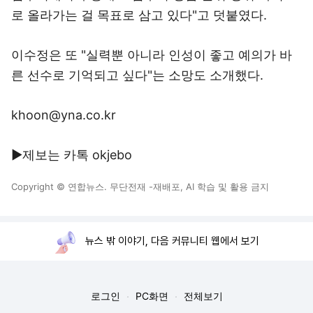
로 올라가는 걸 목표로 삼고 있다"고 덧붙였다.
이수정은 또 "실력뿐 아니라 인성이 좋고 예의가 바
른 선수로 기억되고 싶다"는 소망도 소개했다.
khoon@yna.co.kr
▶제보는 카톡 okjebo
Copyright © 연합뉴스. 무단전재 -재배포, AI 학습 및 활용 금지
뉴스 밖 이야기, 다음 커뮤니티 웹에서 보기
로그인
PC화면
전체보기