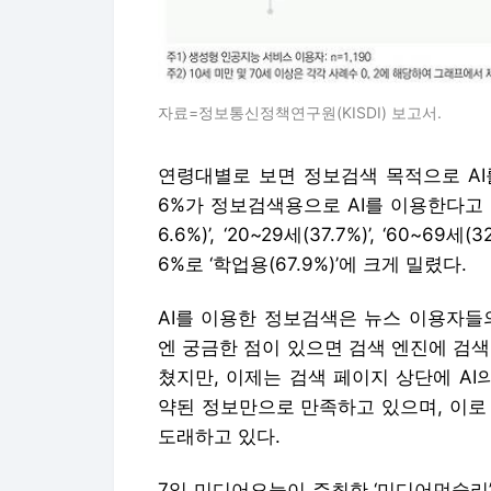
자료=정보통신정책연구원(KISDI) 보고서.
연령대별로 보면 정보검색 목적으로 AI를
6%가 정보검색용으로 AI를 이용한다고 답했으며
6.6%)’, ‘20~29세(37.7%)’, ‘60~
6%로 ‘학업용(67.9%)’에 크게 밀렸다.
AI를 이용한 정보검색은 뉴스 이용자들
엔 궁금한 점이 있으면 검색 엔진에 검
쳤지만, 이제는 검색 페이지 상단에 AI
약된 정보만으로 만족하고 있으며, 이로 
도래하고 있다.
7일 미디어오늘이 주최한 ‘미디어먼슬리