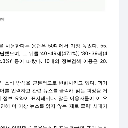
 사용한다는 응답은 50대에서 가장 높았다. 55.
, 그 뒤를 ‘40~49세(47.1%)’, ‘30~39세(4
69세(32.3%)’ 등이 따랐다. 10대의 정보검색 이용은 20.
의 소비 방식을 근본적으로 변화시키고 있다. 과거
색어를 입력하고 관련 뉴스를 클릭해 읽는 과정을 거
의 정보 요약이 표시돼서다. 많은 이용자들이 이 요
인해 더 이상 뉴스를 읽지 않는 ‘제로 클릭’ 시대가
’에서 이정환 슬로우뉴스 대표는 한국의 포털 뉴스