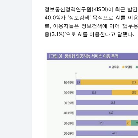
정보통신정책연구원(KISDI)이 최근 발
40.0%가 ‘정보검색’ 목적으로 AI를 
로, 이용자들은 정보검색에 이어 ‘업무용(33.1%
용(3.1%)’으로 AI를 이용한다고 답했다.