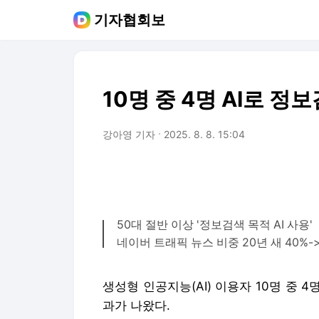
기자협회보
10명 중 4명 AI로 정
강아영 기자
2025. 8. 8. 15:04
50대 절반 이상 '정보검색 목적 AI 사용'
네이버 트래픽 뉴스 비중 20년 새 40%-
생성형 인공지능(AI) 이용자 10명 중 
과가 나왔다.