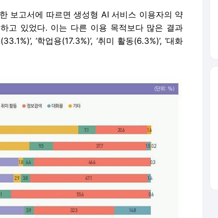
간한 보고서에 따르면 생성형 AI 서비스 이용자의 약
이용하고 있었다. 이는 다른 이용 목적보다 많은 결과
)’, ‘학업용(17.3%)’, ‘취미 활동(6.3%)’, ‘대화