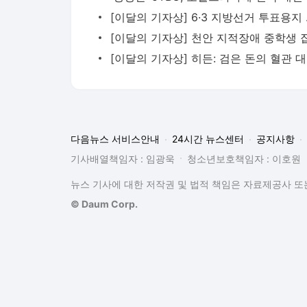
[이달의
[이
다음뉴스 서비스안내
24시간 뉴스센터
공지사항
기사배열책임자 : 임광욱
청소년보호책임자 : 이호원
뉴스 기사에 대한 저작권 및 법적 책임은 자료제공사 또는
© Daum Corp.