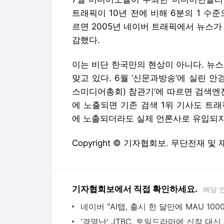
트래픽이 10년 전에 비해 6분의 1 수
르면 2005년 네이버 트래픽에서 뉴스가
감했다.
이는 비단 한국만의 현상이 아니다. 뉴
맞고 있다. 6월 ‘신문과방송’에 실린 
스미디어총회) 참관기’에 따르면 검색엔진
에 노출되면 기존 검색 1위 기사도 트래
에 노출되더라도 실제 언론사로 유입되지
Copyright © 기자협회보. 무단전재 및
기자협회보에서 직접 확인하세요.
해당 
'경영