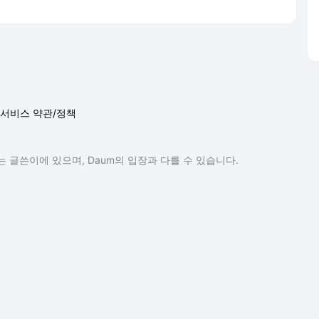
서비스 약관/정책
 글쓴이에 있으며, Daum의 입장과 다를 수 있습니다.