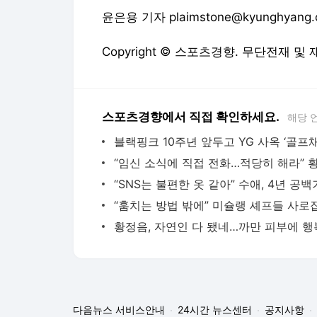
윤은용 기자 plaimstone@kyunghyang.
Copyright © 스포츠경향. 무단전재 및
스포츠경향에서 직접 확인하세요.
해당 
다음뉴스 서비스안내
24시간 뉴스센터
공지사항