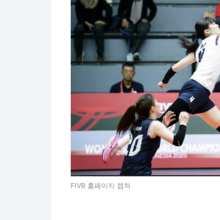
FIVB 홈페이지 캡처