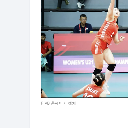
FIVB 홈페이지 캡처