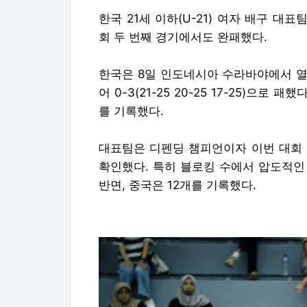
한국 21세 이하(U-21) 여자 배구 대표팀
회 두 번째 경기에서도 완패했다.
한국은 8일 인도네시아 수라바야에서 열
어 0-3(21-25 20-25 17-25)으로
를 기록했다.
대표팀은 디펜딩 챔피언이자 이번 대회 
확인했다. 특히 블로킹 수에서 압도적인
반면, 중국은 12개를 기록했다.