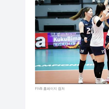
FIVB 홈페이지 캡처