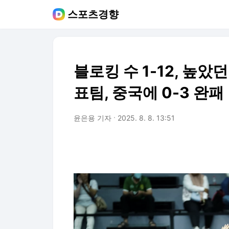
스포츠경향
블로킹 수 1-12, 높았던 
표팀, 중국에 0-3 완패
윤은용 기자
2025. 8. 8. 13:51