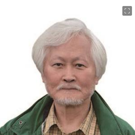
이미지 크게 보기