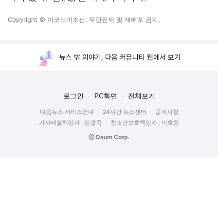
Copyright © 이코노미조선. 무단전재 및 재배포 금지.
뉴스 밖 이야기, 다음 커뮤니티 웹에서 보기
로그인
PC화면
전체보기
다음뉴스 서비스안내
24시간 뉴스센터
공지사항
기사배열책임자 : 임광욱
청소년보호책임자 : 이호원
ⓒ Daum Corp.